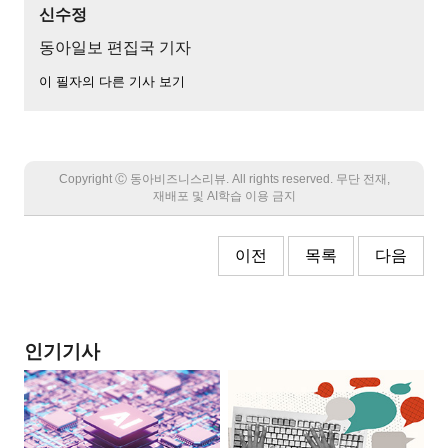
신수정
동아일보 편집국 기자
이 필자의 다른 기사 보기
Copyright Ⓒ 동아비즈니스리뷰. All rights reserved. 무단 전재,
재배포 및 AI학습 이용 금지
이전
목록
다음
인기기사