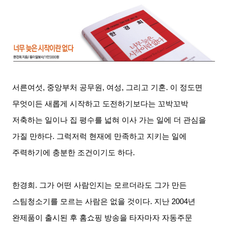
서른여섯, 중앙부처 공무원, 여성, 그리고 기혼. 이 정도면
무엇이든 새롭게 시작하고 도전하기보다는 꼬박꼬박
저축하는 일이나 집 평수를 넓혀 이사 가는 일에 더 관심을
가질 만하다. 그럭저럭 현재에 만족하고 지키는 일에
주력하기에 충분한 조건이기도 하다.
한경희. 그가 어떤 사람인지는 모르더라도 그가 만든
스팀청소기를 모르는 사람은 없을 것이다. 지난 2004년
완제품이 출시된 후 홈쇼핑 방송을 타자마자 자동주문