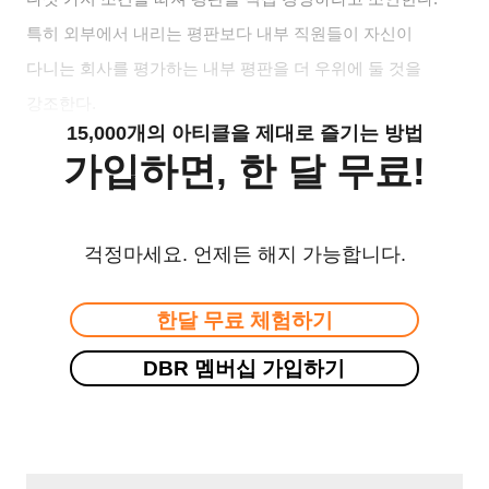
특히 외부에서 내리는 평판보다 내부 직원들이 자신이
다니는 회사를 평가하는 내부 평판을 더 우위에 둘 것을
강조한다.
15,000개의 아티클을 제대로 즐기는 방법
가입하면, 한 달 무료!
걱정마세요. 언제든 해지 가능합니다.
한달 무료 체험하기
DBR 멤버십 가입하기