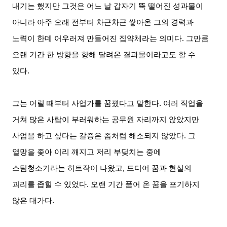
내기는 했지만 그것은 어느 날 갑자기 뚝 떨어진 성과물이
아니라 아주 오래 전부터 차근차근 쌓아온 그의 경력과
노력이 한데 어우러져 만들어진 집약체라는 의미다. 그만큼
오랜 기간 한 방향을 향해 달려온 결과물이라고도 할 수
있다.
그는 어릴 때부터 사업가를 꿈꿨다고 말한다. 여러 직업을
거쳐 많은 사람이 부러워하는 공무원 자리까지 앉았지만
사업을 하고 싶다는 갈증은 좀처럼 해소되지 않았다. 그
열망을 좇아 이리 깨지고 저리 부딪치는 중에
스팀청소기라는 히트작이 나왔고, 드디어 꿈과 현실의
괴리를 좁힐 수 있었다. 오랜 기간 품어 온 꿈을 포기하지
않은 대가다.