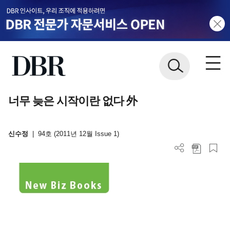
너무 늦은 시작이란 없다 外
신수정
|
94호 (2011년 12월 Issue 1)