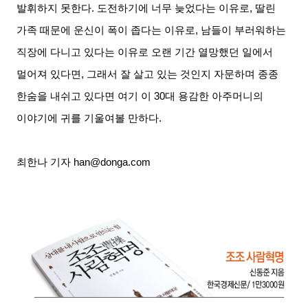
발휘하지 못한다. 도전하기에 너무 늦었다는 이유로, 딸린
가족 때문에 운신이 폭이 좁다는 이유로, 남들이 부러워하는
직장에 다니고 있다는 이유로 오랜 기간 열망했던 일에서
멀어져 있다면, 그래서 잘 살고 있는 것인지 자문하며 종종
한숨을 내쉬고 있다면 여기 이 30대 용감한 아주머니의
이야기에 귀를 기울여볼 만하다.
최한나 기자 han@donga.com