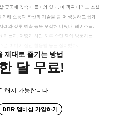
삶 곳곳에 깊숙이 들어와 있다. 이 책은 아직도 소셜
 위해 소통과 확산의 기술을 좀 더 생생하고 쉽게
사례와 향후 예측 등을 포함해 다뤘다. 페이스북,
 하는지, 어떻게 하면 하루 수만 명이 방문하는
소셜 미디어 실전 활용법 등을 정리했다.
클을 제대로 즐기는 방법
한 달 무료!
든 해지 가능합니다.
DBR 멤버십 가입하기