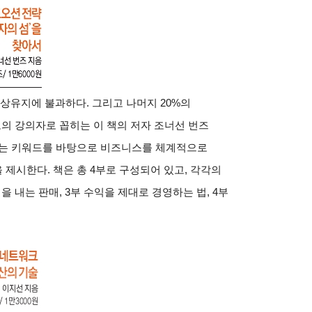
현상유지에 불과하다. 그리고 나머지 20%의
최고의 강의자로 꼽히는 이 책의 저자 조너선 번즈
라는 키워드를 바탕으로 비즈니스를 체계적으로
제시한다. 책은 총 4부로 구성되어 있고, 각각의
을 내는 판매, 3부 수익을 제대로 경영하는 법, 4부