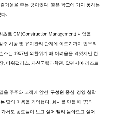
 즐거움을 주는 곳이었다. 딸은 학교에 가지 못하는
다.
CM(Construction Management) 사업을
 발주 시공 및 유지관리 단계에 이르기까지 업무의
슨스는 1997년 외환위기 때 어려움을 겪었지만 한
장, 타워팰리스, 과천국립과학관, 알펜시아 리조트
을 주주와 고객에 앞선 ‘구성원 중심’ 경영 철학
는 딸의 마음을 기억했다. 회사를 만들 때 ‘꿈의
가 가서도 동료들이 보고 싶어 빨리 돌아오고 싶어