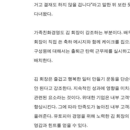
거고 결재도 하지 않을 겁니다”라고 말한 뒤 보란 
다녀왔다.
가족친화경영도 김 회장이 강조하는 부분이다. 배
회장이 직접 쓴 축하 메시지와 함께 케이크를 집으로
구성원에 대해서는 출퇴근 탄력 근무제를 실시하고
배치한다.
김 회장은 즐겁고 행복한 일터 만들기 운동을 단
안 된다고 강조한다. 지속적인 성과에 영향을 미치
관련된 요소라는 것이다. 위대한 기업은 내부 고객
향상시킨다. 그에 따라 만족도가 높아진 내부 고객
올려준다. 유토피아 경영을 위해 노력한 김 회장의
영감과 힌트를 얻을 수 있다.