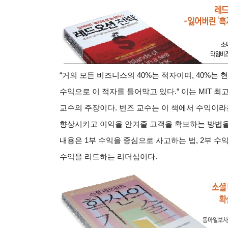
“
거의 모든 비즈니스의 40%는 적자이며, 40%는 
수익으로 이 적자를 틀어막고 있다.” 이는 MIT 
교수의 주장이다. 번즈 교수는 이 책에서 수익이
향상시키고 이익을 안겨줄 고객을 확보하는 방법을 
내용은 1부 수익을 중심으로 사고하는 법, 2부 수익
수익을 리드하는 리더십이다.