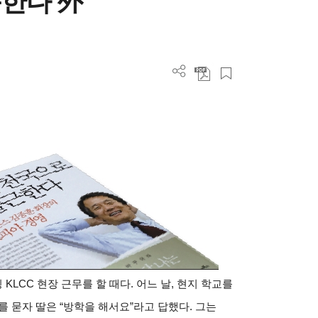
한다 外
LCC 현장 근무를 할 때다. 어느 날, 현지 학교를
 묻자 딸은 “방학을 해서요”라고 답했다. 그는