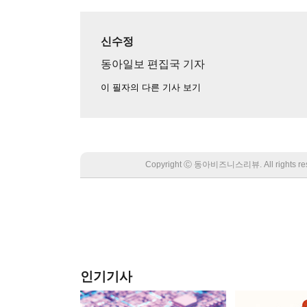
신수정
동아일보 편집국 기자
이 필자의 다른 기사 보기
Copyright Ⓒ 동아비즈니스리뷰. All rights
인기기사