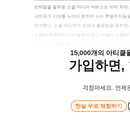
모바일을 필두로 소셜 미디어 서비스는 이미 우리 
네트워크 시대를 누리지 못하며 사는 후발주자들을
안내했다. 소셜 미디어의 속성과 활용법을 풍부한 
트위터, 미투데이가 어떻게 다르고 어떻게 사용해야
파워블로그를 만들 수 있는지, 기업과 공공기관의 
15,000개의 아티
가입하면, 
걱정마세요. 언제
한달 무료 체험하기