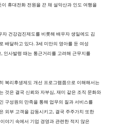
듯이 휴대전화 전원을 끈 채 설악산과 인도 여행을
우자 건강검진제도를 비롯해 배우자 생일에도 김
 배달하고 있다. 3세 미만의 영아를 둔 여성
, 인사발령 때는 통근거리를 고려해 근무지를
순히 복리후생제도 개선 프로그램쯤으로 이해해서는
는 것은 결국 신뢰와 자부심, 재미 같은 조직 문화와
인 구성원의 만족을 통해 업무의 질과 서비스를
은 외부 고객을 감동시키고, 결국 주주가치 또한
 이야기 속에서 기업 경영과 관련한 적지 않은