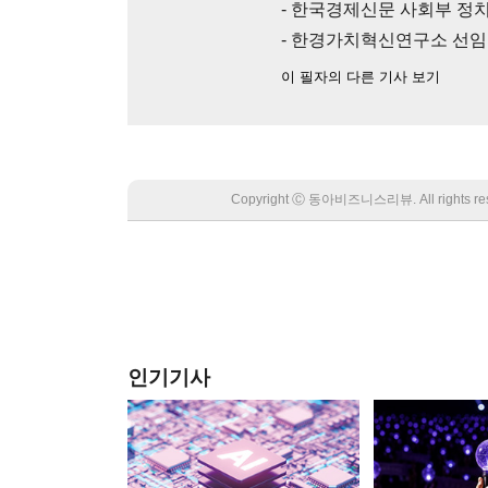
- 한국경제신문 사회부 정치
- 한경가치혁신연구소 선
이 필자의 다른 기사 보기
Copyright Ⓒ 동아비즈니스리뷰. All rights
인기기사