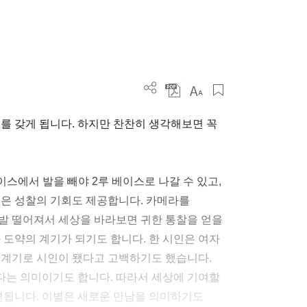
를 갖게 됩니다. 하지만 찬찬히 생각해보면 꼭
이스에서 발을 빼야 2루 베이스로 나갈 수 있고,
별은 성찰의 기회도 제공합니다. 카메라를
발 떨어져서 세상을 바라보면 귀한 통찰을 얻을
 도약의 계기가 되기도 합니다. 한 시인은 여자
 계기로 시인이 됐다고 고백하기도 했습니다.
다는 의미이기도 합니다. 따라서 세상에 기여할
마련됩니다. 이별은 새로운 만남을 의미하기도