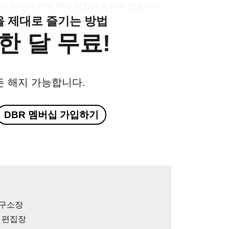
이 있는데 이별 역시 장점이 숱하게 많습니다.
클을 제대로 즐기는 방법
한 달 무료!
든 해지 가능합니다.
DBR 멤버십 가입하기
연구소장
 편집장