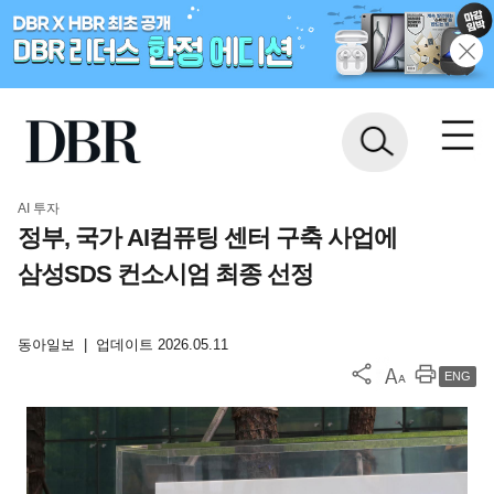
AI 투자
정부, 국가 AI컴퓨팅 센터 구축 사업에
삼성SDS 컨소시엄 최종 선정
동아일보
|
업데이트 2026.05.11
ENG