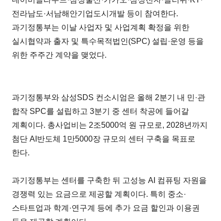
전라남도·서남해안기업도시개발 등이 참여한다.
과기정통부는 이날 사업자 및 사업계획 확정을 위한
실시협약과 출자 및 특수목적법인(SPC) 설립·운영 등을
위한 주주간 계약을 맺었다.
과기정통부와 삼성SDS 컨소시엄은 올해 2분기 내 민·관
합작 SPC를 설립하고 3분기 중 센터 착공에 들어갈
계획이다. 총사업비는 2조5000억 원 규모로, 2028년까지
첨단 AI반도체 1만5000장 규모의 센터 구축을 목표로
한다.
과기정통부는 센터를 구축한 뒤 고성능 AI 컴퓨팅 자원을
경쟁력 있는 요금으로 제공할 계획이다. 특히 중소·
스타트업과 학계·연구계 등에 추가 요금 할인과 이용권