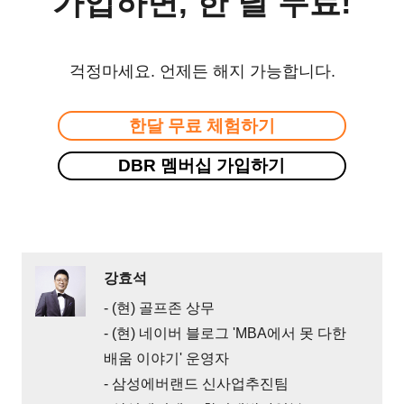
가입하면, 한 달 무료!
걱정마세요. 언제든 해지 가능합니다.
한달 무료 체험하기
DBR 멤버십 가입하기
강효석
- (현) 골프존 상무
- (현) 네이버 블로그 'MBA에서 못 다한
배움 이야기' 운영자
- 삼성에버랜드 신사업추진팀