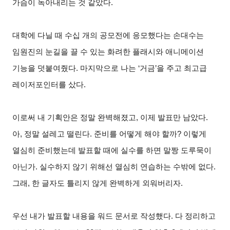
가슴이 녹아내리는 것 같았다.
대학에 다닐 때 수십 개의 공모전에 응모했다는 손대수는
임원진의 눈길을 끌 수 있는 화려한 플래시와 애니메이션
기능을 덧붙여줬다. 마지막으로 나는 ‘거금’을 주고 최고급
레이저포인터를 샀다.
이로써 내 기획안은 정말 완벽해졌고, 이제 발표만 남았다.
아, 정말 설레고 떨린다. 준비를 어떻게 해야 할까? 이렇게
열심히 준비했는데 발표할 때에 실수를 하면 말짱 도루묵이
아닌가. 실수하지 않기 위해선 열심히 연습하는 수밖에 없다.
그래, 한 글자도 틀리지 않게 완벽하게 외워버리자.
우선 내가 발표할 내용을 워드 문서로 작성했다. 다 정리하고