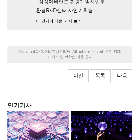
- 삼성에버랜드 환경개발사업부
환경R&D센터 사업기획팀
이 필자의 다른 기사 보기
Copyright Ⓒ 동아비즈니스리뷰. All rights reserved. 무단 전재,
재배포 및 AI학습 이용 금지
이전
목록
다음
인기기사