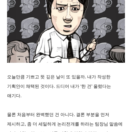
오늘만큼 기쁘고 뜻 깊은 날이 또 있을까. 내가 작성한
기획안이 채택된 것이다. 드디어 내가 ‘한 건’ 올렸다는
얘기다.
물론 처음부터 완벽했던 건 아니다. 결론 부분을 먼저
제시하고, 좀 더 세밀하게 논리전개를 하라는 팀장님 말씀에