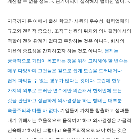
계산할 수 없을 정도다. 단기이익에 집착해서 벌어진 일이다.
지금까지 든 예에서 출신 학교와 사원의 우수성, 협력업체의
규모와 전략적 중요성, 조직구성원의 위치와 의사결정에서의
역할이 전혀 관계가 없다고 주장하는 것은 아니다. 회사의
이윤의 중요성을 간과하고자 하는 것도 아니다.
문제는
궁극적으로 기업이 목표하는 것을 위해 고려해야 할 변수는
매우 다양하며 그것들은 겉으로 쉽게 모습을 드러내거나
쉽게 파악할 수 없는 경우가 많다는 것이다. 그런데 한두
가지의 외부로 드러난 변수에만 의존해서 한꺼번에 모든
것을 판단하고 성급하게 의사결정을 하는 행태는 대부분
속물주의와 다를 바 없다.
기업들이 가치를 창출하고 성과를
내기 위해서는 효율적으로 움직여야 하고 의사결정은 가급적
신속해야 하지만 그렇다고 속물주의적으로 돼야 하는 것은