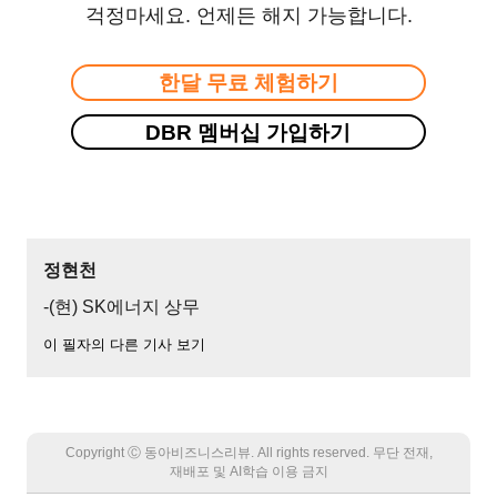
걱정마세요. 언제든 해지 가능합니다.
한달 무료 체험하기
DBR 멤버십 가입하기
정현천
-(현) SK에너지 상무
이 필자의 다른 기사 보기
Copyright Ⓒ 동아비즈니스리뷰. All rights reserved. 무단 전재,
재배포 및 AI학습 이용 금지