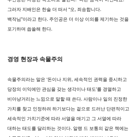
그러자 지배인은 한술 더 떠서 “오, 죄송합니다.
백작님”이라고 한다. 주인공은 더 이상 이의를 제기하는 것을
포기하며 씁쓸해 한다.
경영 현장과 속물주의
속물주의라는 말은 ‘돈이나 지위, 세속적인 권력을 중시하고
당장의 이익에만 관심을 갖는 생각이나 태도’를 경멸하고
비아냥거리는 느낌으로 말할 때 쓴다. 사람이나 일의 진정한
가치를 찾고 인정하려 하기보다는 겉으로 드러난 단편적이고
세속적인 가치기준에 따라 서열을 매기고 그 서열에 따라
대하는 태도를 달리하는 것이다. 알랭 드 보통의 같은 책에는