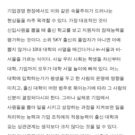
기업경영 현장에서도 이와 같은 속물주의가 드러나는
현상들을 자주 목격할 수 있다. 가장 대표적인 것이
신입사원을 뽑을 때 출신 학교를 보고 지원자의 잠재능력을
평가하는 것이다. 소위 SKY 출신의 졸업자가 아니면 아예
뽑지 않거나 10대 대학의 서열을 매긴다거나 in-서울과 비-
서울을 가르는 식이다. 사실 우리 사회는 학생들 자신부터
대학, 기업까지 모두가 대학 서열 놀이에 빠져 있다. 어느
대학에 입학하는가가 평생을 두고 한 사람의 운명에 영향을
미치고, 출신 대학이 어떤 범주로 묶이는가에 따라 그 사람의
신분이 결정되다시피 한다. 그러나 실제로 기업에서
사원들을 뽑아 일을 시키고 성장하는 과정을 지켜보면 일을
처리하는 능력과 기업 조직에의 적응능력이 출신 대학과
갖는 상관관계는 생각보다 크지 않다는 것을 알 수 있다.