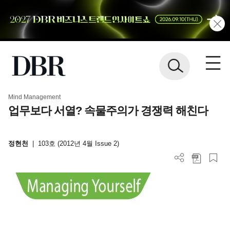
Mind Management
업무보다 서열? 속물주의가 경쟁력 해친다
정현천
|
103호 (2012년 4월 Issue 2)