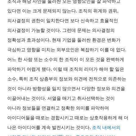
조직과 해당 사안을 둘러싼 모든 영향요인을 잘 파악하고
있다면 이는 크게 문제되지 않는다. 조직의 위계와 권위,
의사결정의 권한이 일치한다면 보다 신속하고 효율적인
의사결정이 가능할 것이다. 그런데 문제는 의사결정의
정확성과 효과성이다. 현재 기업을 둘러싼 환경은 변화가
극심하고 영향을 미치는 외부요인은 복잡하기 이를 데 없다.
어느 한 사람 또는 소수의 한 조직이 이 모든 것을 완벽하게
파악하기 어렵게 됐다. 이럴 때 조직의 리더가 해야 할 일은
소수, 특히 조직 상층부의 정보와 의견에 전적으로 의존하는
것이 아니라 방향성을 잃지 않으면서 다양한 정보와 의견을
이끌어내는 것이다. 서열을 매기고 취사선택하는 것이
아니라 정보들을 연결하고 정확한 의미를 파악하며
아이디어들을 때로는 경합시키고 때로는 상호작용하게 해 더
나은 아이디어를 계속 발전시키는 것이다.
조직 내에서의