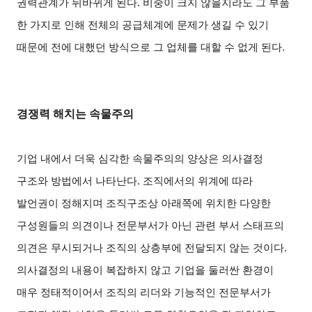
권력관계가 뒤바뀌게 된다. 비중이 크지 않을지라도 그 부품
한 가지로 인해 전체의 공급체계에 문제가 생길 수 있기
때문에 전에 대했던 방식으로 그 업체를 대할 수 없게 된다.
경쟁력 해치는 속물주의
기업 내에서 더욱 심각한 속물주의의 양상은 의사결정
구조와 방법에서 나타난다. 조직에서의 위계에 따라
발언권이 정해지며 조직구조상 아래쪽에 위치한 다양한
구성원들의 의견이나 전문부서가 아닌 관련 부서 스태프의
의견은 무시되거나 조직의 상층부에 전달되지 않는 것이다.
의사결정의 내용이 복잡하지 않고 기업을 둘러싼 환경이
매우 정태적이어서 조직의 리더와 기능적인 전문부서가