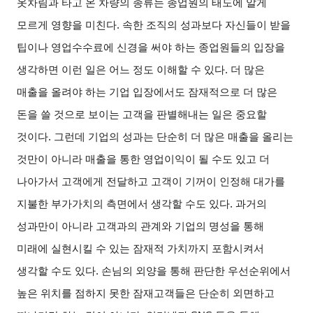
옷차림과 타고 온 차량의 종류는 종업원의 태도에 알게
모르게 영향을 미친다. 속한 조직의 성과보다 자신들이 받을
팁이나 영업수수료에 신경을 써야 하는 종업원들의 입장을
생각하면 이런 일은 어느 정도 이해할 수 있다. 더 많은
매출을 올려야 하는 기업 입장에서도 잠재적으로 더 많은
돈을 쓸 것으로 보이는 고객을 판별해내는 일은 중요할
것이다. 그런데 기업의 성과는 단순히 더 많은 매출을 올리는
것만이 아니라 매출을 통한 영업이익이 될 수도 있고 더
나아가서 고객에게 전달하고 고객이 기꺼이 인정해 대가를
지불한 부가가치의 측면에서 생각할 수도 있다. 과거의
성과만이 아니라 고객과의 관계와 기업의 명성을 통해
미래에 실현시킬 수 있는 잠재적 가치까지 포함시켜서
생각할 수도 있다. 손님의 외양을 통해 판단한 우선순위에서
높은 위치를 점하지 못한 잠재고객들은 단순히 외면하고