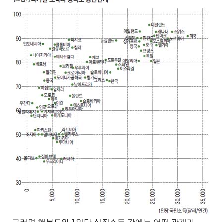
그러면 행복도와
1
인당 실질소득 간에는 어떤 관계가