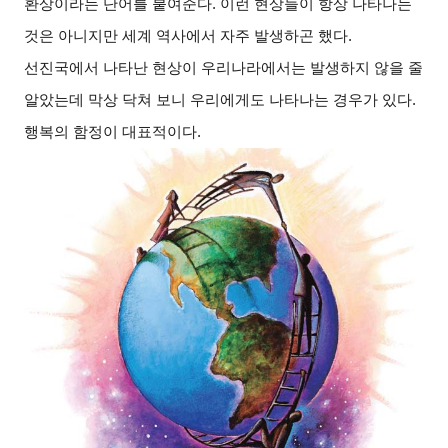
환상이라는 단어를 붙여준다
.
이런 현상들이 항상 나타나는
것은 아니지만 세계 역사에서 자주 발생하곤 했다
.
선진국에서 나타난 현상이 우리나라에서는 발생하지 않을 줄
알았는데 막상 닥쳐 보니 우리에게도 나타나는 경우가 있다
.
행복의 함정이 대표적이다
.