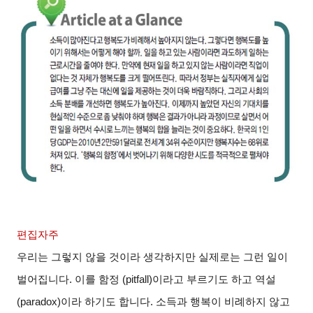
편집자주
우리는 그렇지 않을 것이라 생각하지만 실제로는 그런 일이
벌어집니다
.
이를 함정
(pitfall)
이라고 부르기도 하고 역설
(paradox)
이라 하기도 합니다
.
소득과 행복이 비례하지 않고