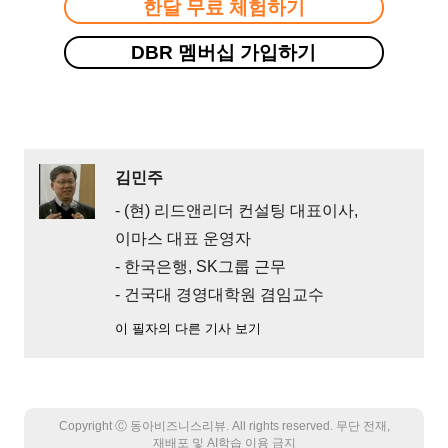
한달 무료 체험하기
DBR 멤버십 가입하기
김민주
- (현) 리드앤리더 컨설팅 대표이사,
이마스 대표 운영자
- 한국은행, SK그룹 근무
- 건국대 경영대학원 겸임교수
이 필자의 다른 기사 보기
Copyright Ⓒ 동아비즈니스리뷰. All rights reserved. 무단 전재,
재배포 및 AI학습 이용 금지