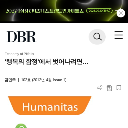
Economy of Pitfalls
‘행복의 함정’에서 벗어나려면…
김민주
|
102호 (2012년 4월 Issue 1)