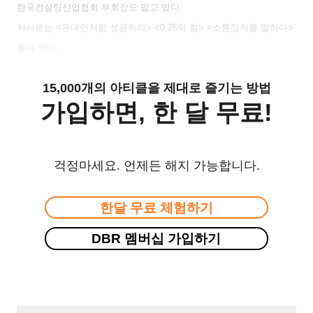
한국컨설팅산업협회 부회장도 맡고 있다.
저서로는 <유대인처럼 성공하라> <0.25의 힘> <소통정치를 말하다>
등이 있다.
15,000개의 아티클을 제대로 즐기는 방법
가입하면, 한 달 무료!
걱정마세요. 언제든 해지 가능합니다.
한달 무료 체험하기
DBR 멤버십 가입하기