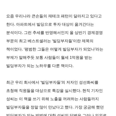
요즘 우리나라 큰손들의 재테크 패턴이 달라지고 있다고
한다. 아파트에서 빌딩으로 투자 대상이 옮겨간다는
분석이다. 그런 추세를 반영해서인지 올 상반기 경제경영
부문의 최고 베스트셀러는 ‘빌딩부자들’이란 제목의
책이었다. ‘평범한 그들은 어떻게 빌딩부자가 되었나’라는
부제가 말해주듯 보통 사람들이 월세 1억원을 받는
빌딩부자가 되는 노하우를 다룬 책이다.
최근 우리 회사에서 ‘빌딩부자들’의 저자인 성선화씨를
초청해 직원들을 대상으로 특강을 실시했다. 현직 기자인
성씨는 이 책을 쓰기 위해 노출을 꺼려하는 사람들까지
빌딩부자들을 정말 많이 만났다고 했다. 가장 궁금해 했던
빌딩부자가 되는 방법에 대한 성씨의 답변은 그러나 의외로