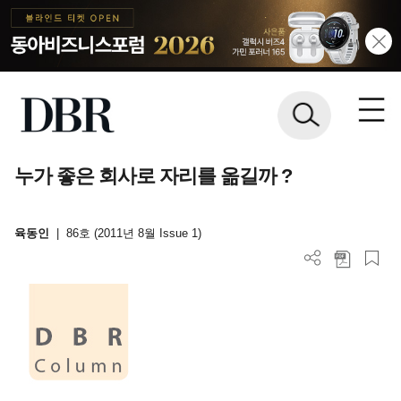
누가 좋은 회사로 자리를 옮길까 ?
육동인
|
86호 (2011년 8월 Issue 1)