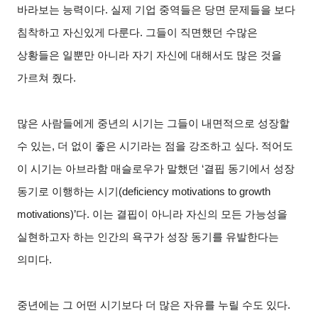
바라보는 능력이다. 실제 기업 중역들은 당면 문제들을 보다
침착하고 자신있게 다룬다. 그들이 직면했던 수많은
상황들은 일뿐만 아니라 자기 자신에 대해서도 많은 것을
가르쳐 줬다.
많은 사람들에게 중년의 시기는 그들이 내면적으로 성장할
수 있는, 더 없이 좋은 시기라는 점을 강조하고 싶다. 적어도
이 시기는 아브라함 매슬로우가 말했던 ‘결핍 동기에서 성장
동기로 이행하는 시기(deficiency motivations to growth
motivations)’다. 이는 결핍이 아니라 자신의 모든 가능성을
실현하고자 하는 인간의 욕구가 성장 동기를 유발한다는
의미다.
중년에는 그 어떤 시기보다 더 많은 자유를 누릴 수도 있다.