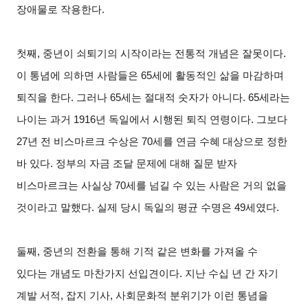
장애물로 작용한다.
첫째, 중년이 쇠퇴기의 시작이라는 전통적 개념은 잘못이다.
이 통념에 의하면 사람들은 65세에 활동적인 삶을 마감하며
퇴직을 한다. 그러나 65세는 절대적 숫자가 아니다. 65세라는
나이는 과거 1916년 독일에서 시행된 퇴직 연령이다. 그보다
27년 전 비스마르크 수상은 70세를 연금 수혜 대상으로 정한
바 있다. 정부의 자금 조달 문제에 대해 질문 받자
비스마르크는 사실상 70세를 넘길 수 있는 사람은 거의 없을
것이라고 말했다. 실제 당시 독일의 평균 수명은 49세였다.
둘째, 중년의 전환을 통해 기적 같은 변화를 가져올 수
있다는 개념도 마찬가지 선입견이다. 지난 수십 년 간 자기
계발 서적, 잡지 기사, 사회문화적 분위기가 이런 통념을