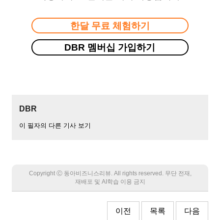
한달 무료 체험하기
DBR 멤버십 가입하기
DBR
이 필자의 다른 기사 보기
Copyright Ⓒ 동아비즈니스리뷰. All rights reserved. 무단 전재,
재배포 및 AI학습 이용 금지
이전
목록
다음