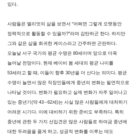
있다.
사람들은 엘리엇의 삶을 보면서 “어쩌면 그렇게 오랫동안
정력적으로 활동할 수 있을까?”라며 감탄하곤 한다. 하지만
그와 같은 삶을 희귀한 케이스라고 간주하면 곤란하다.
오늘날 서구 국가의 평균 수명은 80세이며 앞으로 더욱
늘어날 전망이다. 현재 베이비 붐 세대의 평균 나이를
53세라고 할 때, 이들이 향후 30년을 더 산다는 의미다. 평균
수명이 늘면서 많은 직장인들에게 중년의 변화는 필연적으로
나타날 것이다. 변화가 필요하고 실제 변화가 자주 일어나고
있는 중년기(약 43∼62세)는 사실 많은 사람들에게 대처하기
어려운 시기다. 이에 대비하기 위한 준비도 부족하다. 특히
중년에 관한 두 가지 선입견은 많은 사람들로 하여금 중년에
대한 두려움을 품게 하고, 성공적 변화를 이루는 데도