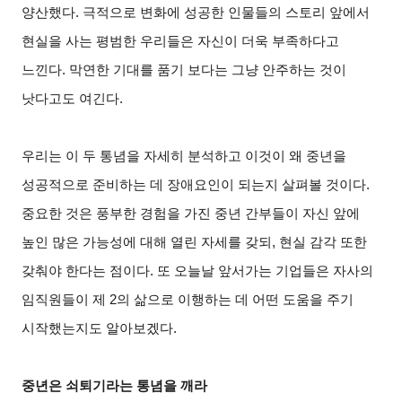
양산했다. 극적으로 변화에 성공한 인물들의 스토리 앞에서
현실을 사는 평범한 우리들은 자신이 더욱 부족하다고
느낀다. 막연한 기대를 품기 보다는 그냥 안주하는 것이
낫다고도 여긴다.
우리는 이 두 통념을 자세히 분석하고 이것이 왜 중년을
성공적으로 준비하는 데 장애요인이 되는지 살펴볼 것이다.
중요한 것은 풍부한 경험을 가진 중년 간부들이 자신 앞에
높인 많은 가능성에 대해 열린 자세를 갖되, 현실 감각 또한
갖춰야 한다는 점이다. 또 오늘날 앞서가는 기업들은 자사의
임직원들이 제 2의 삶으로 이행하는 데 어떤 도움을 주기
시작했는지도 알아보겠다.
중년은 쇠퇴기라는 통념을 깨라