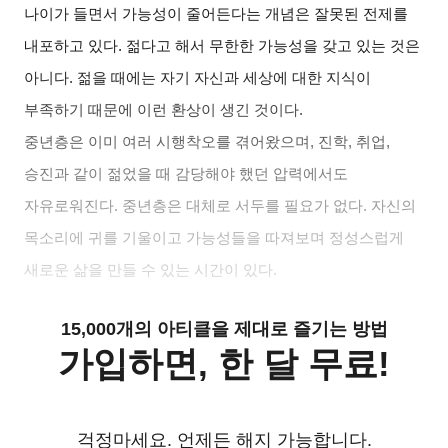
나이가 들면서 가능성이 줄어든다는 개념은 잘못된 전제를
내포하고 있다. 젊다고 해서 무한한 가능성을 갖고 있는 것은
아니다. 젊을 때에는 자기 자신과 세상에 대한 지식이
부족하기 때문에 이런 환상이 생긴 것이다.
중년층은 이미 여러 시행착오를 겪어왔으며, 진학, 취업,
승진과 같이 젊었을 때 감당해야 했던 압력에서도
자유로워진다. 중년층은 대체로 서두를 필요가 없다. 자신의
목소리에 귀를 기울이고 가능성들을 따져보며 정성스럽게
새로운 삶을 만들 수 있는 시간이 있다.
15,000개의 아티클을 제대로 즐기는 방법
가입하면, 한 달 무료!
걱정마세요. 언제든 해지 가능합니다.