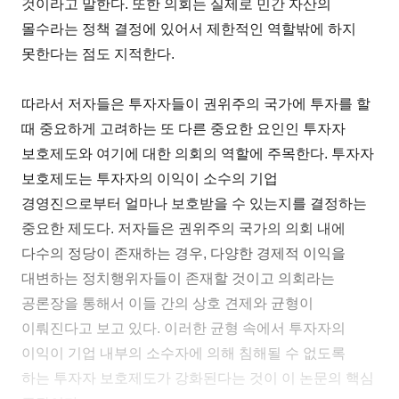
것이라고 말한다. 또한 의회는 실제로 민간 자산의
몰수라는 정책 결정에 있어서 제한적인 역할밖에 하지
못한다는 점도 지적한다.
따라서 저자들은 투자자들이 권위주의 국가에 투자를 할
때 중요하게 고려하는 또 다른 중요한 요인인 투자자
보호제도와 여기에 대한 의회의 역할에 주목한다. 투자자
보호제도는 투자자의 이익이 소수의 기업
경영진으로부터 얼마나 보호받을 수 있는지를 결정하는
중요한 제도다. 저자들은 권위주의 국가의 의회 내에
다수의 정당이 존재하는 경우, 다양한 경제적 이익을
대변하는 정치행위자들이 존재할 것이고 의회라는
공론장을 통해서 이들 간의 상호 견제와 균형이
이뤄진다고 보고 있다. 이러한 균형 속에서 투자자의
이익이 기업 내부의 소수자에 의해 침해될 수 없도록
하는 투자자 보호제도가 강화된다는 것이 이 논문의 핵심