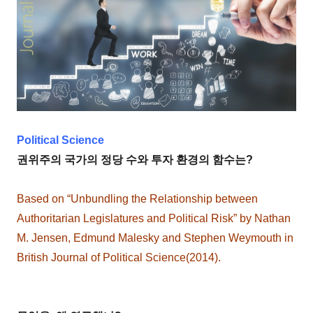
Political Science
권위주의 국가의 정당 수와 투자 환경의 함수는?
Based on “Unbundling the Relationship between
Authoritarian Legislatures and Political Risk” by Nathan
M. Jensen, Edmund Malesky and Stephen Weymouth in
British Journal of Political Science(2014).