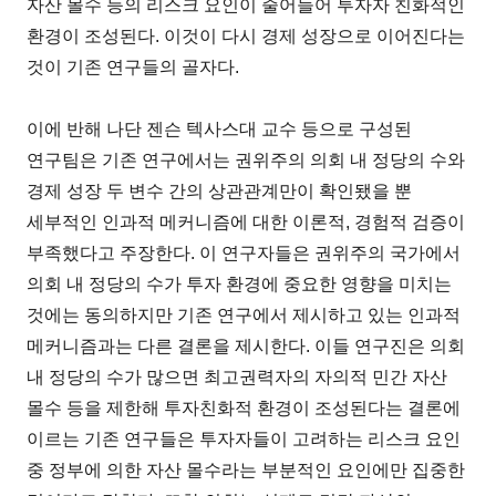
자산 몰수 등의 리스크 요인이 줄어들어 투자자 친화적인
환경이 조성된다. 이것이 다시 경제 성장으로 이어진다는
것이 기존 연구들의 골자다.
이에 반해 나단 젠슨 텍사스대 교수 등으로 구성된
연구팀은 기존 연구에서는 권위주의 의회 내 정당의 수와
경제 성장 두 변수 간의 상관관계만이 확인됐을 뿐
세부적인 인과적 메커니즘에 대한 이론적, 경험적 검증이
부족했다고 주장한다. 이 연구자들은 권위주의 국가에서
의회 내 정당의 수가 투자 환경에 중요한 영향을 미치는
것에는 동의하지만 기존 연구에서 제시하고 있는 인과적
메커니즘과는 다른 결론을 제시한다. 이들 연구진은 의회
내 정당의 수가 많으면 최고권력자의 자의적 민간 자산
몰수 등을 제한해 투자친화적 환경이 조성된다는 결론에
이르는 기존 연구들은 투자자들이 고려하는 리스크 요인
중 정부에 의한 자산 몰수라는 부분적인 요인에만 집중한