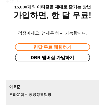
주장이다.
15,000개의 아티클을 제대로 즐기는 방법
가입하면, 한 달 무료!
걱정마세요. 언제든 해지 가능합니다.
한달 무료 체험하기
DBR 멤버십 가입하기
이호준
크라운랩스 공공정책팀장