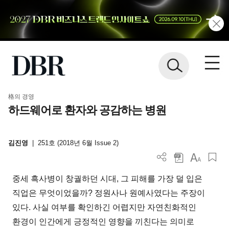
格의 경영
하드웨어로 환자와 공감하는 병원
김진영
|
251호 (2018년 6월 Issue 2)
중세 흑사병이 창궐하던 시대, 그 피해를 가장 덜 입은
직업은 무엇이었을까? 정원사나 원예사였다는 주장이
있다. 사실 여부를 확인하긴 어렵지만 자연친화적인
환경이 인간에게 긍정적인 영향을 끼친다는 의미로