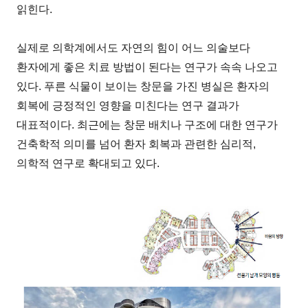
읽힌다.
실제로 의학계에서도 자연의 힘이 어느 의술보다
환자에게 좋은 치료 방법이 된다는 연구가 속속 나오고
있다. 푸른 식물이 보이는 창문을 가진 병실은 환자의
회복에 긍정적인 영향을 미친다는 연구 결과가
대표적이다. 최근에는 창문 배치나 구조에 대한 연구가
건축학적 의미를 넘어 환자 회복과 관련한 심리적,
의학적 연구로 확대되고 있다.