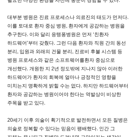
필요한 다양한 환경을 사전에 충분히 경험할 수 있다.
대부분 병원은 진료 프로세스나 의료진의 태도가 먼저다.
이를 토대로 환자 중심 병원, 환자에게 공감하는 병원을
추구한다. 이와 달리 응텡퐁병원은 먼저 ‘친환자
하드웨어’부터 갖췄다. 그런 다음 환자와 직원 간의 동선
분리, 입원과 외래의 건물 분리, 진료비 후불 시스템 등
병원 프로세스와 같은 소프트웨어를환자 중심으로
개선했다. 개원한 지 2년 정도밖에 지나지 않아 이러한
하드웨어가 환자의 회복에 얼마나 긍정적인 영향을
미치는지 명확하게 밝힐 수는 없다. 하지만 하드웨어부터
환자와 공감하는 병원이어야 한다는 역발상이 비상한
주목을 받고 있다.
20세기 이후 의술이 획기적으로 발전하면서 모든 질병은
의술로 정복할 수 있다는 믿음이 팽배했다. 인간 그