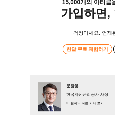
15,000개의 아티
가입하면, 
걱정마세요. 언제
한달 무료 체험하기
문창용
한국자산관리공사 사장
이 필자의 다른 기사 보기