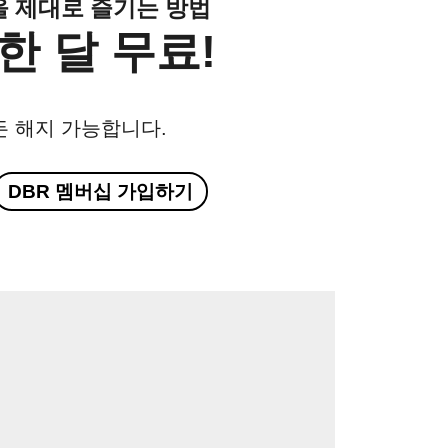
클을 제대로 즐기는 방법
한 달 무료!
든 해지 가능합니다.
DBR 멤버십 가입하기