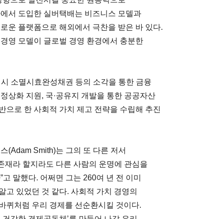
사에서 도입한 실버택배는 비즈니스 모델과
새로운 플랫폼으로 해외에서 극찬을 받은 바 있다.
 경영 모델이 글로벌 경영 환경에서 충분한
역시 소멸시효완성채권 등의 소각을 통한 금융
정상화 지원, 국·공유지 개발을 통한 공공자산
반으로 한 사회적 가치 제고 전략을 수립해 추진
Adam Smith)는 그의 또 다른 저서
존재라 할지라도 다른 사람의 운명에 관심을
고 말했다. 어쩌면 그는 260여 년 전 이미
알고 있었던 것 같다. 사회적 가치 경영의
바퀴처럼 우리 경제를 선순환시킬 것이다.
는 건강한 경제공동체’를 만들어 나갈 우리