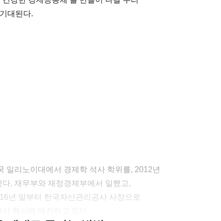
 기대된다.
 일리노이대에서 경제학 석사 학위를, 2012년
다. 재무부와 재정경제부에서 일했고,
2016년 말부터 한국자산관리공사 사장으로
공사 혁신에 매진하고 있다.