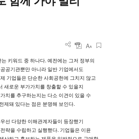
로 함께 가야 멀리
받는 키워드 중 하나다. 예전에는 그저 정부의
이 공공기관뿐만 아니라 일반 기업에서도
이제 기업들은 단순한 사회공헌에 그치지 않고
서 새로운 부가가치를 창출할 수 있을지
 가치를 추구하는지는 다소 이견이 있을 수
전제돼 있다는 점은 분명해 보인다.
. 우선 다양한 이해관계자들이 등장했기
 전략을 수립하고 실행했다. 기업들은 이윤
 생산하고 홍보하는 제품을 일방적으로 구매할