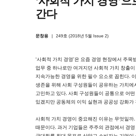
‘사회적 가치 경영’으
간다
문창용
|
249호 (2018년 5월 Issue 2)
‘사회적 가치 경영’은 요즘 경영 현장에서 주목
업무 중 하나로만 여겨지던 사회적 가치 창출
지속가능한 경영을 위한 필수 요소로 꼽힌다. 
생존을 위해 사회 구성원들이 공유하는 가치에
고민하고 있다. 사회 구성원들이 공통으로 어떤
있겠지만 공동체의 이익 실현과 공공성 강화가 
사회적 가치 경영이 중요해진 이유는 무엇일까
때문이다. 과거 기업들은 주주의 관점에서 경영
극대화를 최대 목표로 삼았고 소비자는 기업이