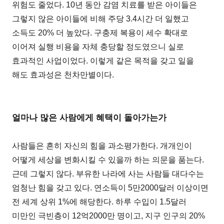
위험도 줄었다. 10년 동안 감염 치료를 받은 아이들은
그렇지 않은 아이들에 비해 주당 3.4시간 더 일했고
소득도 20% 더 높았다. 구충제 복용이 세수 확대로
이어져 실행 비용을 자체 충당할 정도였으니 실로
효과적인 사업이었다. 이렇게 같은 목적을 갖고 일을
해도 효과성은 천차만별이다.
얼마나 많은 사람에게 혜택이 돌아가는가
사람들은 흔히 자신의 힘을 과소평가한다. 개개인이
어떻게 세상을 변화시킬 수 있을까 하는 의문을 품는다.
근데 그렇지 않다. 부유한 나라에 사는 사람들 대다수는
엄청난 힘을 갖고 있다. 연소득이 5만2000달러 이상이면
전 세계 상위 1%에 해당한다. 하루 수입이 1.5달러
미만인 극빈층이 12억2000만 명이고, 지구 인구의 20%