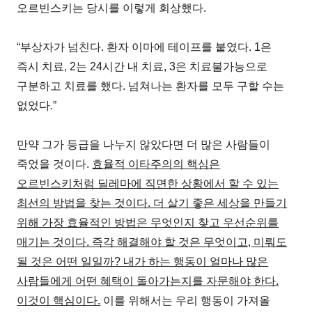
오르빈스키는 당시를 이렇게 회상했다.
“부상자가 넘친다. 환자 이마에 테이프를 붙였다. 1은
즉시 치료, 2는 24시간 내 치료, 3은 치료불가능으로
구분하고 치료를 했다. 넘쳐나는 환자를 모두 구할 수는
없었다.”
만약 그가 등급을 나누지 않았다면 더 많은 사람들이
죽었을 것이다.
효율적 이타주의의 핵심은
오르빈스키처럼 딜레마에 직면한 상황에서 할 수 있는
최선의 방법을 찾는 것이다. 더 살기 좋은 세상을 만들기
위해 가장 효율적인 방법은 무엇인지 찾고 우선순위를
매기는 것이다. 즉각 해결해야 할 것은 무엇이고, 미뤄도
될 것은 어떤 일일까? 내가 하는 행동이 얼마나 많은
사람들에게 어떤 혜택이 돌아가는지를 자문해야 한다.
이것이 핵심이다.
이를 위해서는 우리 행동이 가져올