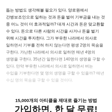
돕는 방법도 생각해볼 필요가 있다. 양로원에서
간병보조인으로 일하는 것과 돈을 벌어 기부금을 내는 것
중 어느 것이 더 효과적일까? 대개 시간과 돈은 맞교환할
수 있다. 돈으로 다른 사람의 시간을 사거나 돈을 벌기
위해 시간을 투자한다. 그가 부유한 나라에서 의사로
일하면서 기부를 전혀 하지 않는다면 평생 2명의 목숨을
구한다. 가난한 나라에서 의사로 일하면 매년 4명의
생명을 구한다. 35년간 일한다면 140명의 생명을 구할 수
있다. 만약 부유한 나라에서 의사로 일하면서 버는
수입을 기부한다면 몇 명의 생명을 구할 수 있을까? 매년
수십 명의 목숨을 구할 수 있을 것이다.
15,000개의 아티클을 제대로 즐기는 방법
가입하면, 한 달 무료!