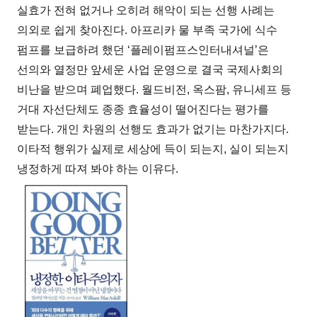
실효가 전혀 없거나 오히려 해악이 되는 선행 사례는
의외로 쉽게 찾아진다. 아프리카 물 부족 국가에 식수
펌프를 보급하려 했던 ‘플레이펌프스인터내셔널’은
선의와 열정만 앞세운 사업 운영으로 결국 국제사회의
비난을 받으며 폐업했다. 월드비전, 옥스팜, 유니세프 등
거대 자선단체도 종종 효율성이 떨어진다는 평가를
받는다. 개인 차원의 선행도 효과가 없기는 마찬가지다.
이타적 행위가 실제로 세상에 득이 되는지, 실이 되는지
냉정하게 따져 봐야 하는 이유다.