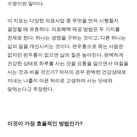
수명이란 말이다.
이 지표는 다양한 의료사업 중 무엇을 먼저 시행할지
결정할 때 유효하다. 의료혜택 제공 방법은 두 가지를
전제로 한다. 하나는 생명을 구하는 것이고, 다른 하나는
삶의 질을 개선시키는 것이다. 편두통으로 죽는 사람은
없지만 편두통이 없으면 삶의 질은 높아진다. 완벽하게
건강한 상태로 하루를 사는 것을 요통을 앓으면서 며칠을
사는 것과 바꿀 것인가? 저자의 경우 완벽한 건강상태로
지내는 나흘이 아픈 허리로 고생하며 사는 닷새와
맞먹는다고 주장한다.
이것이 가장 효율적인 방법인가?