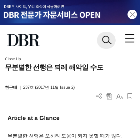
Close Up
무분별한 선행은 되레 해악일 수도
한근태
|
237호 (2017년 11월 Issue 2)
Article at a Glance
무분별한 선행은 오히려 도움이 되지 못할 때가 많다.