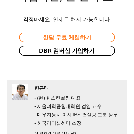
걱정마세요. 언제든 해지 가능합니다.
한달 무료 체험하기
DBR 멤버십 가입하기
한근태
- (현) 한스컨설팅 대표
- 서울과학종합대학원 겸임 교수
- 대우자동차 이사 IBS 컨설팅 그룹 상무
- 한국리더십센터 소장
이 필자의 다른 기사 보기