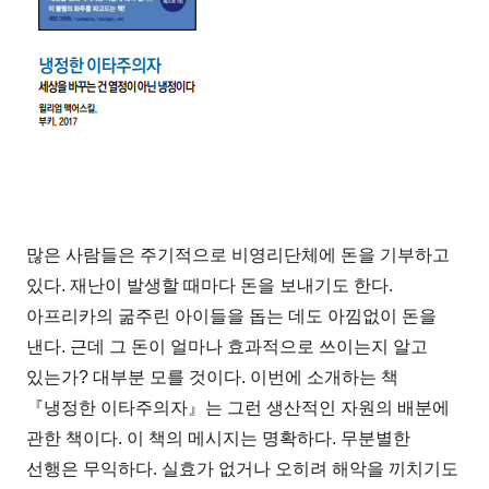
많은 사람들은 주기적으로 비영리단체에 돈을 기부하고
있다. 재난이 발생할 때마다 돈을 보내기도 한다.
아프리카의 굶주린 아이들을 돕는 데도 아낌없이 돈을
낸다. 근데 그 돈이 얼마나 효과적으로 쓰이는지 알고
있는가? 대부분 모를 것이다. 이번에 소개하는 책
『냉정한 이타주의자』는 그런 생산적인 자원의 배분에
관한 책이다. 이 책의 메시지는 명확하다. 무분별한
선행은 무익하다. 실효가 없거나 오히려 해악을 끼치기도