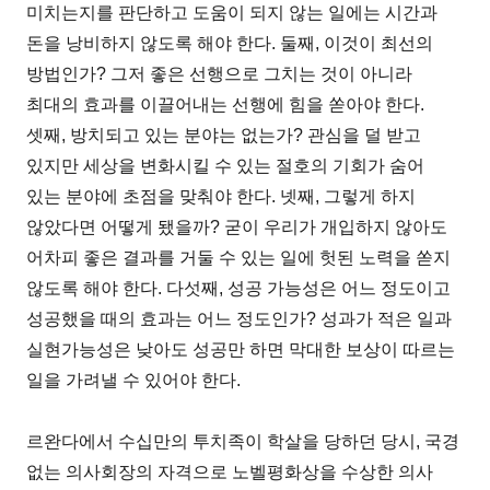
미치는지를 판단하고 도움이 되지 않는 일에는 시간과
돈을 낭비하지 않도록 해야 한다. 둘째, 이것이 최선의
방법인가? 그저 좋은 선행으로 그치는 것이 아니라
최대의 효과를 이끌어내는 선행에 힘을 쏟아야 한다.
셋째, 방치되고 있는 분야는 없는가? 관심을 덜 받고
있지만 세상을 변화시킬 수 있는 절호의 기회가 숨어
있는 분야에 초점을 맞춰야 한다. 넷째, 그렇게 하지
않았다면 어떻게 됐을까? 굳이 우리가 개입하지 않아도
어차피 좋은 결과를 거둘 수 있는 일에 헛된 노력을 쏟지
않도록 해야 한다. 다섯째, 성공 가능성은 어느 정도이고
성공했을 때의 효과는 어느 정도인가? 성과가 적은 일과
실현가능성은 낮아도 성공만 하면 막대한 보상이 따르는
일을 가려낼 수 있어야 한다.
르완다에서 수십만의 투치족이 학살을 당하던 당시, 국경
없는 의사회장의 자격으로 노벨평화상을 수상한 의사