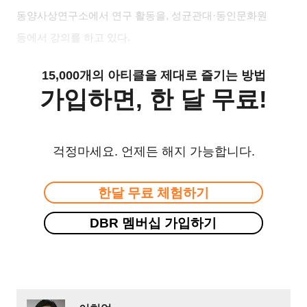
동양사상연구소에서 연구 활동을
,
성균관대
·
동인문화원
등에서 강의를 하고 있다
.
15,000개의 아티클을 제대로 즐기는 방법
가입하면, 한 달 무료!
걱정마세요. 언제든 해지 가능합니다.
한달 무료 체험하기
DBR 멤버십 가입하기