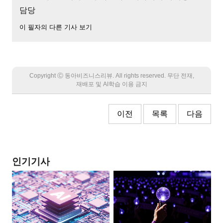
담당
이 필자의 다른 기사 보기
Copyright Ⓒ 동아비즈니스리뷰. All rights reserved. 무단 전재,
재배포 및 AI학습 이용 금지
이전
목록
다음
인기기사