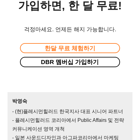
가입하면, 한 달 무료!
걱정마세요. 언제든 해지 가능합니다.
한달 무료 체험하기
DBR 멤버십 가입하기
박영숙
- (현)플레시먼힐러드 한국지사 대표 시니어 파트너
- 플레시먼힐러드 코리아에서 Public Affairs 및 전략
커뮤니케이션 영역 개척
- 일본 사운드디자인과 아그파코리아에서 마케팅