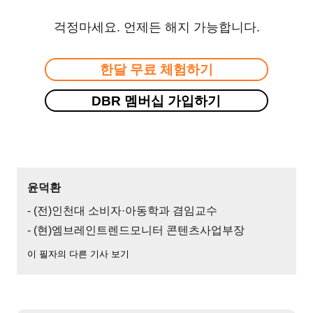
걱정마세요. 언제든 해지 가능합니다.
한달 무료 체험하기
DBR 멤버십 가입하기
윤덕환
- (전)인천대 소비자·아동학과 겸임교수
- (현)엠브레인트렌드모니터 콘텐츠사업부장
이 필자의 다른 기사 보기