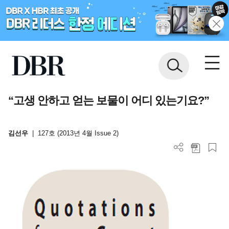
“고생 안하고 얻는 보물이 어디 있는기요?”
김선우
|
127호 (2013년 4월 Issue 2)