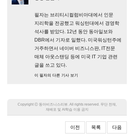
필자는 브리티시컬럼비아대에서 인문
지리학을 전공했고 워싱턴대에서 경영학
석사를 받았다. 12년 동안 동아일보와
DBR에서 기자로 일했다. 미국워싱턴주에
거주하면서 네이버 비즈니스판, IT전문
매체 아웃스탠딩 등에 미국 IT 기업 관련
글을 쓰고 있다.
이 필자의 다른 기사 보기
Copyright Ⓒ 동아비즈니스리뷰. All rights reserved. 무단 전재,
재배포 및 AI학습 이용 금지
이전
목록
다음