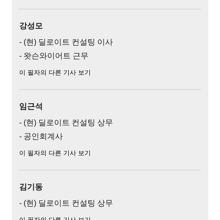
강성모
- (현) 딜로이트 컨설팅 이사
- 왓슨와이어트 근무
이 필자의 다른 기사 보기
임근석
- (현) 딜로이트 컨설팅 상무
- 공인회계사
이 필자의 다른 기사 보기
김기동
- (현) 딜로이트 컨설팅 상무
이 필자의 다른 기사 보기