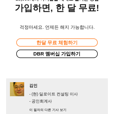
가입하면, 한 달 무료!
걱정마세요. 언제든 해지 가능합니다.
한달 무료 체험하기
DBR 멤버십 가입하기
김인
- (현) 딜로이트 컨설팅 이사
- 공인회계사
이 필자의 다른 기사 보기