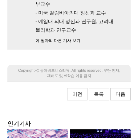
부교수
- 미국 컬럼비아의대 정신과 교수
- 예일대 의대 정신과 연구원, 고려대
물리학과 연구교수
이 필자의 다른 기사 보기
Copyright Ⓒ 동아비즈니스리뷰. All rights reserved. 무단 전재,
재배포 및 AI학습 이용 금지
이전
목록
다음
인기기사