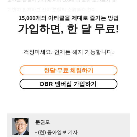
개인지 집계하고 신차 모델의 순위를 매긴다
.
15,000개의 아티클을 제대로 즐기는 방법
가입하면, 한 달 무료!
걱정마세요. 언제든 해지 가능합니다.
한달 무료 체험하기
DBR 멤버십 가입하기
문권모
- (현) 동아일보 기자