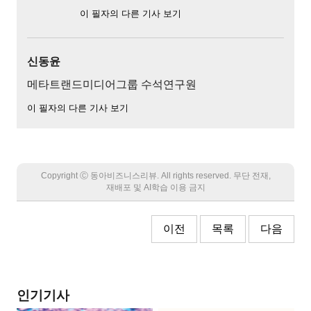
이 필자의 다른 기사 보기
신동윤
메타트랜드미디어그룹 수석연구원
이 필자의 다른 기사 보기
Copyright Ⓒ 동아비즈니스리뷰. All rights reserved. 무단 전재,
재배포 및 AI학습 이용 금지
이전
목록
다음
인기기사