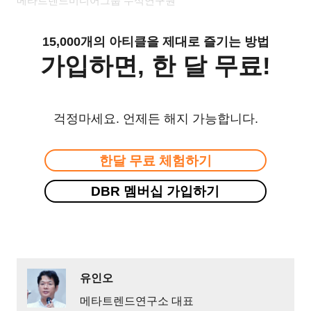
메타트렌드미디어그룹 수석연구원
15,000개의 아티클을 제대로 즐기는 방법
가입하면, 한 달 무료!
걱정마세요. 언제든 해지 가능합니다.
한달 무료 체험하기
DBR 멤버십 가입하기
유인오
메타트렌드연구소 대표