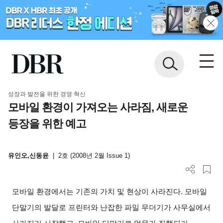
성장과 발전을 위한 경영 혁신
모바일 환경이 가져오는 사라짐, 새로운
등장을 위한 예고
유인오,신동윤
|
2호 (2008년 2월 Issue 1)
모바일 환경에서는 기존의 가치 및 현상이 사라진다. 모바일
단말기의 발달로 프린터와 난잡한 파일 무더기가 사무실에서