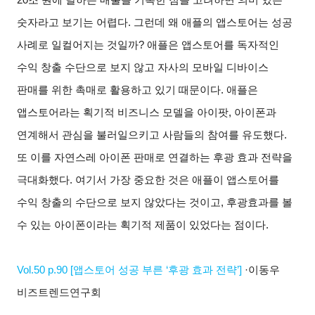
숫자라고 보기는 어렵다. 그런데 왜 애플의 앱스토어는 성공
사례로 일컬어지는 것일까? 애플은 앱스토어를 독자적인
수익 창출 수단으로 보지 않고 자사의 모바일 디바이스
판매를 위한 촉매로 활용하고 있기 때문이다. 애플은
앱스토어라는 획기적 비즈니스 모델을 아이팟, 아이폰과
연계해서 관심을 불러일으키고 사람들의 참여를 유도했다.
또 이를 자연스레 아이폰 판매로 연결하는 후광 효과 전략을
극대화했다. 여기서 가장 중요한 것은 애플이 앱스토어를
수익 창출의 수단으로 보지 않았다는 것이고, 후광효과를 볼
수 있는 아이폰이라는 획기적 제품이 있었다는 점이다.
Vol.50 p.90 [
앱스토어 성공 부른 ‘후광 효과 전략’]
·
이동우
비즈트렌드연구회