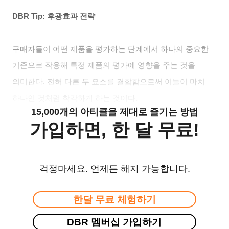
DBR Tip:
후광효과 전략
구매자들이 어떤 제품을 평가하는 단계에서 하나의 중요한
기준으로 작용해 특정 제품의 평가에 영향을 주는 것을
의미한다. 전혀 다른 두 요소를 결합함으로써 이들이 마치
하나인 것처럼 착각하게 하는 것이다.
15,000개의 아티클을 제대로 즐기는 방법
가입하면, 한 달 무료!
걱정마세요. 언제든 해지 가능합니다.
한달 무료 체험하기
DBR 멤버십 가입하기