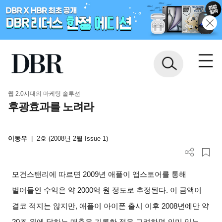
웹 2.0시대의 마케팅 솔루션
후광효과를 노려라
이동우
|
2호 (2008년 2월 Issue 1)
모건스탠리에 따르면 2009년 애플이 앱스토어를 통해
벌어들인 수익은 약 2000억 원 정도로 추정된다. 이 금액이
결코 적지는 않지만, 애플이 아이폰 출시 이후 2008년에만 약
20조 원에 달하는 매출을 기록한 점을 고려하면 의미 있는