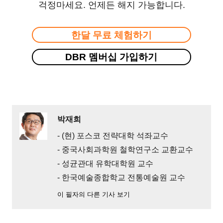
걱정마세요. 언제든 해지 가능합니다.
한달 무료 체험하기
DBR 멤버십 가입하기
박재희
- (현) 포스코 전략대학 석좌교수
- 중국사회과학원 철학연구소 교환교수
- 성균관대 유학대학원 교수
- 한국예술종합학교 전통예술원 교수
이 필자의 다른 기사 보기