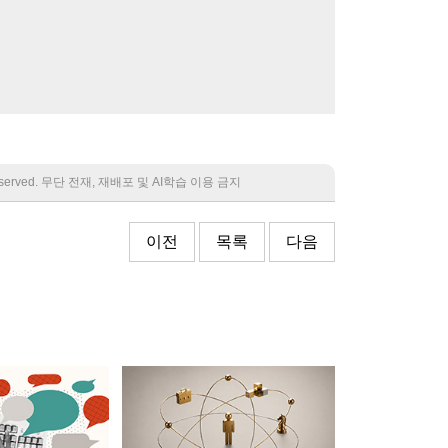
 reserved. 무단 전재, 재배포 및 AI학습 이용 금지
이전
목록
다음