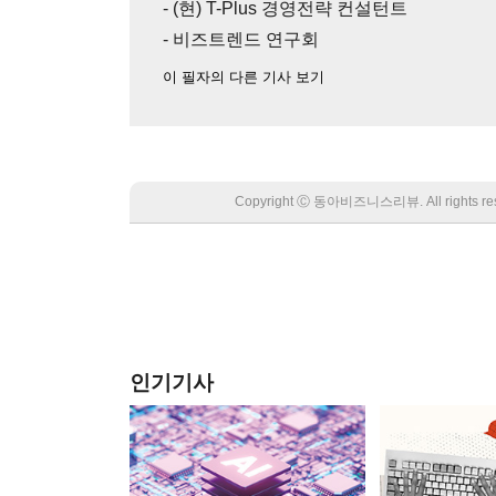
- (현) T-Plus 경영전략 컨설턴트
- 비즈트렌드 연구회
이 필자의 다른 기사 보기
Copyright Ⓒ 동아비즈니스리뷰. All rights
인기기사