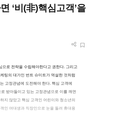
 ‘비(非)핵심고객’을
을 중심으로 전략을 수립해야한다고 권한다. 그리고
마케팅의 대가인 번트 슈미트가 역설한 것처럼
 고정관념에 도전해야 한다. 핵심 고객에
으로 받아들이고 있는 고정관념으로 이를 깨면
보하지 않았고 핵심 고객인 어린이와 청소년의
객인 여대생과 직장인으로 눈을 돌려 휴대용