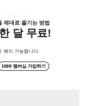
동 비즈트렌드연구회
클을 제대로 즐기는 방법
한 달 무료!
든 해지 가능합니다.
DBR 멤버십 가입하기