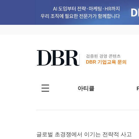
검증된 경영 콘텐츠
DBR 기업교육 문의
아티클
글로벌 초경쟁에서 이기는 전략적 사고