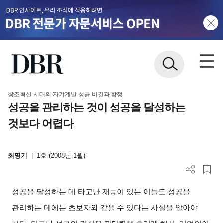
창조혁신 시대의 자기계발 성공 비결과 함정
성공을 관리하는 것이 성공을 달성하는
것보다 어렵다
최명기
|
1호 (2008년 1월)
성공을 달성하는 데 타고난 재능이 있는 이들도 성공을
관리하는 데에는 초보자와 같을 수 있다는 사실을 알아야