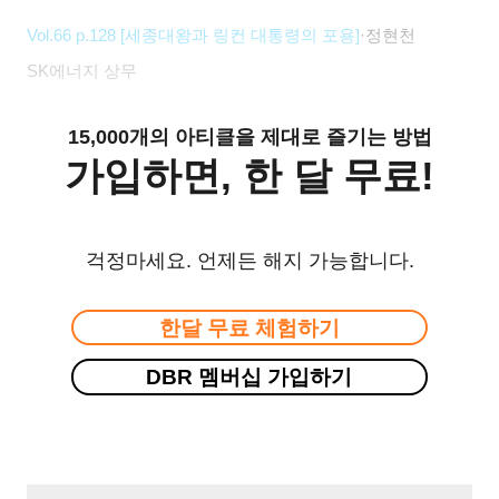
Vol.66 p.128 [
세종대왕과 링컨 대통령의 포용]
·정현천
SK에너지 상무
15,000개의 아티클을 제대로 즐기는 방법
가입하면, 한 달 무료!
걱정마세요. 언제든 해지 가능합니다.
한달 무료 체험하기
DBR 멤버십 가입하기