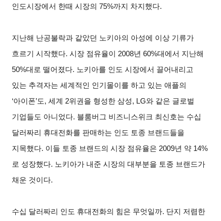
인도시장에서 한때 시장의 75%까지 차지했다.
지난해 난공불락과 같았던 노키아의 아성에 이상 기류가
흐르기 시작했다. 시장 점유율이 2008년 60%대에서 지난해
50%대로 떨어졌다. 노키아를 인도 시장에서 끌어내리고
있는 추격자는 세계적인 인기몰이를 하고 있는 애플의
‘아이폰’도, 세계 2위권을 형성한 삼성, LG와 같은 글로벌
기업들도 아니었다. 블룸버그 비즈니스위크 최신호는 수십
달러짜리 휴대전화를 판매하는 인도 토종 브랜드들을
지목했다. 이들 토종 브랜드의 시장 점유율은 2009년 약 14%
로 성장했다. 노키아가 내준 시장의 대부분을 토종 브랜드가
채운 것이다.
수십 달러짜리 인도 휴대전화의 힘은 무엇일까. 단지 저렴한