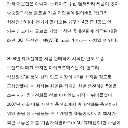
가격 때문만은 아니다. 노키아도 수십 달러짜리 제품이 있다.
승승장구하는 글로벌 기술 기업들이 잃어버린 ‘헝그리
혁신정신’이다. 전기가 들어오는 가구가 4곳 중 1곳도 안
되는 인도에서 글로벌 기업의 첨단 휴대전화에 장착된 대형
화면, 3G, 무선인터넷(WiFi), 고급 카메라는 사치일 수 있다.
2008
년 휴대전화를 처음 판매하기 시작한 인도 토종
브랜드의 대표 주자인 마이크로맥스는 이 ‘헝그리
혁신정신’을 통해 현재 인도 시장의 4%를 차지할 정도로
급성장했다. 이 회사는 화면은 작지만 한번 충전하면 5일을
쓰는 저가 휴대전화를 선보이며 인도 시장에 뛰어들었다.
2007년 시골 마을 자전거 충전소에서 휴대전화를 충전하기
위해 줄을 선 사람들을 보고 개발한 제품이었다. 이 회사가
최근 내놓은 더블 ‘가입자식별카드(SIM)’ 휴대전화(한 사람이