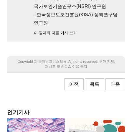
국가보안기술연구소(NSRI) 연구원
- 한국정보보호진흥원(KISA) 정책연구팀
연구원
이 필자의 다른 기사 보기
Copyright Ⓒ 동아비즈니스리뷰. All rights reserved. 무단 전재,
재배포 및 AI학습 이용 금지
이전
목록
다음
인기기사