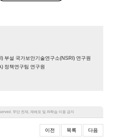
I) 부설 국가보안기술연구소(NSRI) 연구원
A) 정책연구팀 연구원
 reserved. 무단 전재, 재배포 및 AI학습 이용 금지
이전
목록
다음