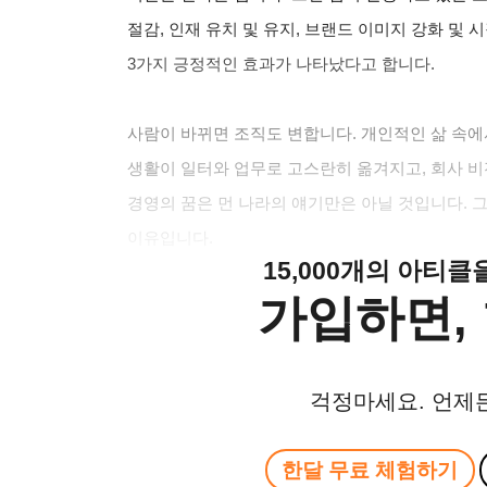
절감, 인재 유치 및 유지, 브랜드 이미지 강화 및 
3가지 긍정적인 효과가 나타났다고 합니다.
사람이 바뀌면 조직도 변합니다. 개인적인 삶 속에
생활이 일터와 업무로 고스란히 옮겨지고, 회사 비
경영의 꿈은 먼 나라의 얘기만은 아닐 것입니다. 그린 팀
이유입니다.
15,000개의 아티
가입하면, 
걱정마세요. 언제
한달 무료 체험하기