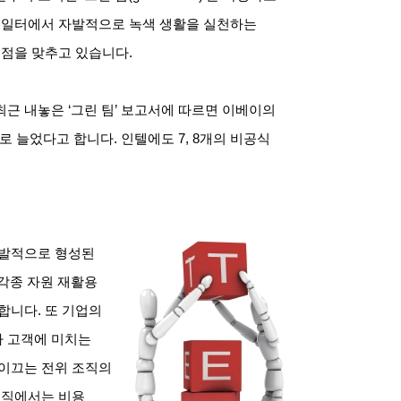
과 일터에서 자발적으로 녹색 생활을 실천하는
초점을 맞추고 있습니다.
근 내놓은 ‘그린 팀’ 보고서에 따르면 이베이의
명으로 늘었다고 합니다. 인텔에도 7, 8개의 비공식
자발적으로 형성된
 각종 자원 재활용
합니다. 또 기업의
나 고객에 미치는
 이끄는 전위 조직의
조직에서는 비용