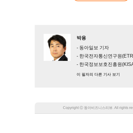
박용
- 동아일보 기자
- 한국전자통신연구원(ETR
- 한국정보보호진흥원(KIS
이 필자의 다른 기사 보기
Copyright Ⓒ 동아비즈니스리뷰. All rights