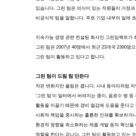
있습니다. 그린 팀은 의식이 있는 직원들이 가정
비공식적 팀을 말합니다. 주로 기업 내부의 일에 
지속가능 경영 관련 컨설팅 회사인 그린임팩트가 최
그린 팀은 2007년 40명에서 최근 23개국 2300
그린 팀이 활동하고 있다고 합니다.
그린 팀이 드림 팀 만든다
작은 변화지만 울림은 큽니다. 사내 동아리처럼 
‘그린 팀’이 일터에서 버려지는 종이, 음료수 병 등
활동을 이끌기 때문에 경비 절감에 도움을 준다고 
사회적 책임을 중시하는 훌륭한 인재를 확보하거
환경적 영향을 최소화하는 제품 개발 등의 혁신을
역할을 한다는 겁니다. 그린 팀이 활동하고 있는 