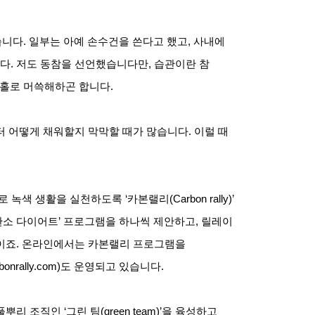
습니다. 일부는 아예 손수건을 쓴다고 했고, 사내에
. 저도 동참을 선언했습니다만, 습관이란 참
 홀로 머쓱해하곤 합니다.
 어떻게 채워할지 막막할 때가 많습니다. 이럴 때
색 생활을 실천하도록 ‘카본랠리(Carbon rally)’
탄소 다이어트’ 프로그램을 하나씩 제안하고, 릴레이
이죠. 온라인에서는 카본랠리 프로그램을
rally.com)도 운영되고 있습니다.
 조직인 ‘그린 팀(green team)’을 육성하고