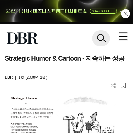
Strategic Humor & Cartoon - 지속하는 성공
DBR
|
1호 (2008년 1월)