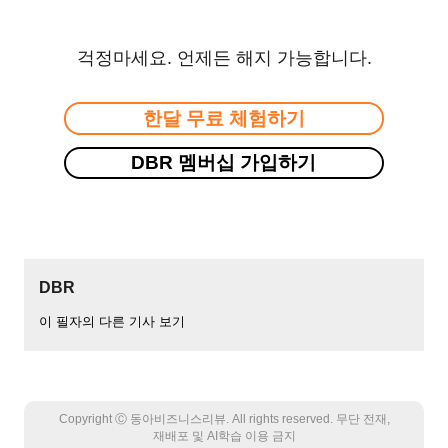
걱정마세요. 언제든 해지 가능합니다.
한달 무료 체험하기
DBR 멤버십 가입하기
DBR
이 필자의 다른 기사 보기
Copyright Ⓒ 동아비즈니스리뷰. All rights reserved. 무단 전재,
재배포 및 AI학습 이용 금지