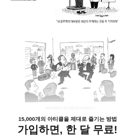
15,000개의 아티클을 제대로 즐기는 방법
가입하면, 한 달 무료!