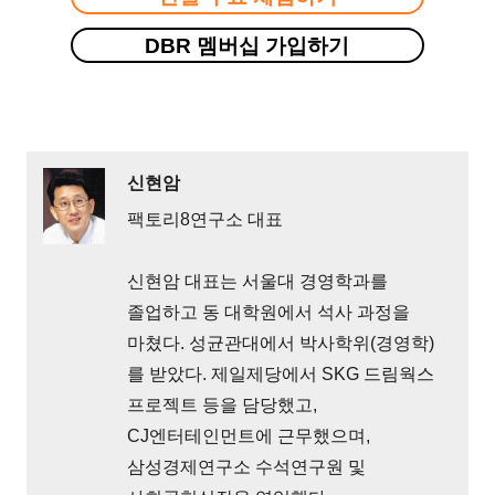
DBR 멤버십 가입하기
신현암
팩토리8연구소 대표
신현암 대표는 서울대 경영학과를
졸업하고 동 대학원에서 석사 과정을
마쳤다. 성균관대에서 박사학위(경영학)
를 받았다. 제일제당에서 SKG 드림웍스
프로젝트 등을 담당했고,
CJ엔터테인먼트에 근무했으며,
삼성경제연구소 수석연구원 및