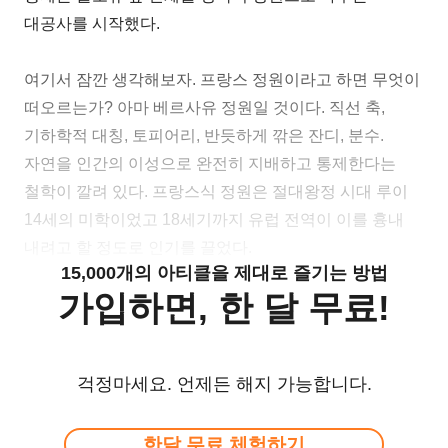
대공사를 시작했다.
여기서 잠깐 생각해보자. 프랑스 정원이라고 하면 무엇이
떠오르는가? 아마 베르사유 정원일 것이다. 직선 축,
기하학적 대칭, 토피어리, 반듯하게 깎은 잔디, 분수.
자연을 인간의 이성으로 완전히 지배하고 통제한다는
철학이 깔려 있다. 프랑스식 정원은 절대왕정 시대 루이
14세의 미학이었고 18세기까지 유럽 전역이 이를 흉내
내려고 할 정도로 인기를 끌었다.
15,000개의 아티클을 제대로 즐기는 방법
가입하면, 한 달 무료!
걱정마세요. 언제든 해지 가능합니다.
한달 무료 체험하기