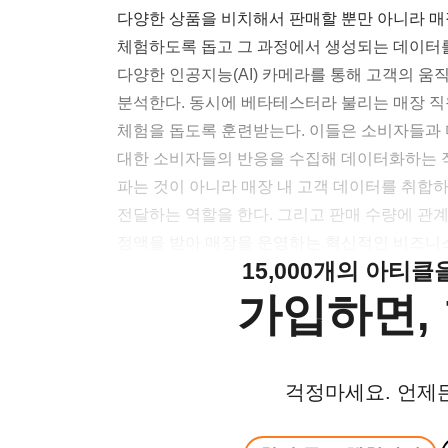
다양한 상품을 비치해서 판매할 뿐만 아니라 
체험하도록 돕고 그 과정에서 생성되는 데이터를
다양한 인공지능(AI) 카메라를 통해 고객의 
분석한다. 동시에 베타테스터라 불리는 매장 
체험을 돕도록 훈련받는다. 이들은 소비자들과
대한 소비자들의 반응을 수집해 데이터화하는 
파는 것이 아니라 매장 내 고객 데이터를 취합
전달하는 역할을 한다. 그리고 판매 수량에 
정액을 받아 매장을 운영하는 혁신적인 비즈니스
15,000개의 아티
가입하면, 
걱정마세요. 언제