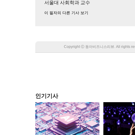
서울대 사회학과 교수
이 필자의 다른 기사 보기
Copyright Ⓒ 동아비즈니스리뷰. All rights
인기기사