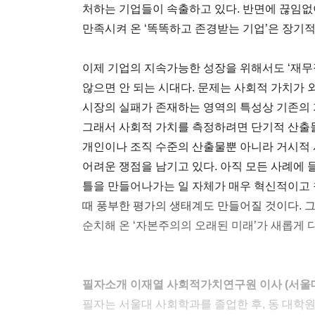
처하는 기업들이 속출하고 있다. 반면에 끊임
만족시켜 온 ‘똑똑하고 존경받는 기업’은 장기적
이제 기업의 지속가능한 성장을 위해서도 ‘재무적
않으면 안 되는 시대다. 문제는 사회적 가치가
시장의 실패가 존재하는 영역의 특성상 기존의
그래서 사회적 가치를 측정하려면 단기적 산출
개인이나 조직 수준의 산출물뿐 아니라 거시적
어려운 쟁점을 남기고 있다. 아직 모든 사례에
틀을 만들어나가는 일 자체가 매우 혁신적이고
때 풍부한 평가의 생태계도 만들어질 것이다. 
순치해 온 ‘자본주의의 오래된 미래’가 새롭게 
필자소개 이재열 사회적가치연구원 이사 (서울대
필자는 서울대 사회학과를 졸업한 후, 동 대학원