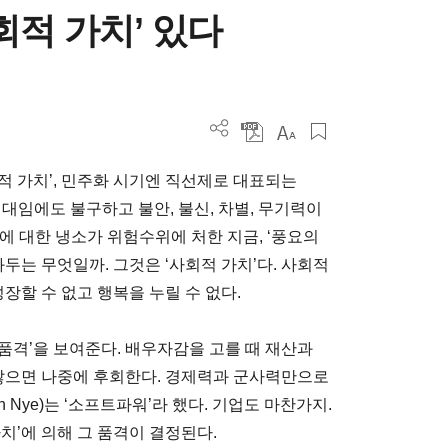
회적 가치’ 있다
적 가치’, 민주화 시기엔 직선제로 대표되는
시대임에도 불구하고 불안, 불신, 차별, 무기력이
에 대한 냉소가 위험수위에 처한 지금, ‘풍요의
두는 무엇일까. 그것은 ‘사회적 가치’다. 사회적
장할 수 없고 행복을 누릴 수 없다.
품격’을 보여준다. 배우자감을 고를 때 재산과
 않으면 나중에 후회한다. 경제력과 군사력만으로
h Nye)는 ‘소프트파워’라 했다. 기업도 마찬가지.
치’에 의해 그 품격이 결정된다.