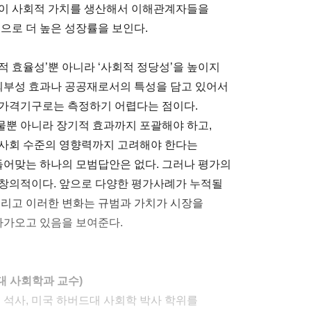
없이 사회적 가치를 생산해서 이해관계자들을
으로 더 높은 성장률을 보인다.
 효율성’뿐 아니라 ‘사회적 정당성’을 높이지
 외부성 효과나 공공재로서의 특성을 담고 있어서
 가격기구로는 측정하기 어렵다는 점이다.
물뿐 아니라 장기적 효과까지 포괄해야 하고,
 사회 수준의 영향력까지 고려해야 한다는
 들어맞는 하나의 모범답안은 없다. 그러나 평가의
 창의적이다. 앞으로 다양한 평가사례가 누적될
그리고 이러한 변화는 규범과 가치가 시장을
다가오고 있음을 보여준다.
 사회학과 교수)
 석사, 미국 하버드대 사회학 박사 학위를