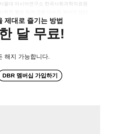
온 서울대 아시아연구소 한국사회과학자료원
 사회적 웰빙 등에 관한 다수의 저서가 있다.
클을 제대로 즐기는 방법
한 달 무료!
든 해지 가능합니다.
DBR 멤버십 가입하기