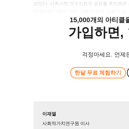
받았다. 사회과학 연구자료의 공유를 촉진해
원장이며 사회적 가치, 사회적 경제, 사회의 질,
15,000개의 아티
가입하면, 
걱정마세요. 언제
한달 무료 체험하기
이재열
사회적가치연구원 이사