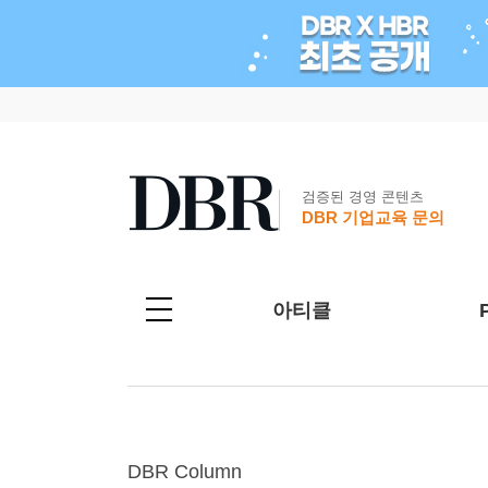
검증된 경영 콘텐츠
DBR 기업교육 문의
아티클
DBR Column