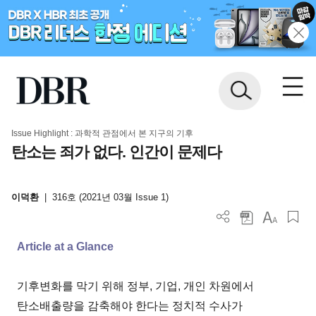
Issue Highlight : 과학적 관점에서 본 지구의 기후
탄소는 죄가 없다. 인간이 문제다
이덕환
|
316호 (2021년 03월 Issue 1)
Article at a Glance
기후변화를 막기 위해 정부, 기업, 개인 차원에서
탄소배출량을 감축해야 한다는 정치적 수사가