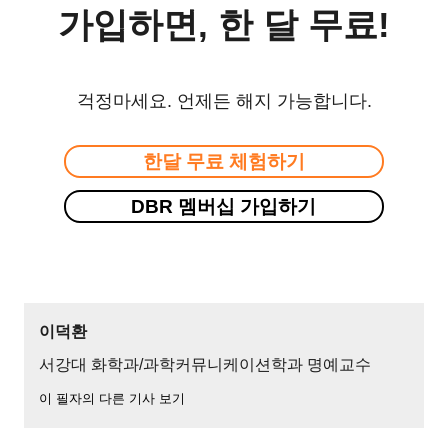
가입하면, 한 달 무료!
걱정마세요. 언제든 해지 가능합니다.
한달 무료 체험하기
DBR 멤버십 가입하기
이덕환
서강대 화학과/과학커뮤니케이션학과 명예교수
이 필자의 다른 기사 보기