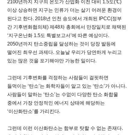
2100년까지 지구의 온도가 산업화 이전 대비 1.5도(℃)
이상 상승하면 지구는 인류가 더는 살기 어려운 환경이
된다고 한다. 2018년 인천 송도에서 개최된 IPCC(정부
간 기후변화협의체) 제48차 총회에서 만장일치로 채택된
‘지구온난화 1.5도 특별보고서’에 따른 예상이다.
2050년까지 탄소중립을 달성하는 것이 당장 발등에
떨어진 최우선 과제다. 오늘날 우리가 당연하게 누리고
있는 많은 것을 포기해야만 가능한 일이다.
그런데 기후변화를 걱정하는 사람들이 걸핏하면
들먹이는 ‘탄소’는 화학자들이 알고 있는 ‘탄소’가 아니다.
사람들이 말하는 ‘탄소’는 수없이 다양한 탄소 화합물
중에서 가장 안정적인 에너지 상태에 해당하는
‘이산화탄소’를 가리킨다.
그런데 이런 이산화탄소는 함부로 탓할 수 없는 존재다.