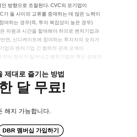
적인 방향으로 조절된다. CVC의 모기업이
C가 둘 사이의 교류를 중재하는 데 많은 노력이
여하는 경우(즉, 투자 복잡성이 높은 경우)
많은 자원과 시간을 할애해야 하므로 벤처기업과
 반면, 신디케이트에 참여하는 투자자의 숫자가
 모기업과 벤처기업 간 협력적 관계 모색이
 지식 전이가 일어나고 벤처기업의 혁신 성과가
클을 제대로 즐기는 방법
한 달 무료!
든 해지 가능합니다.
DBR 멤버십 가입하기