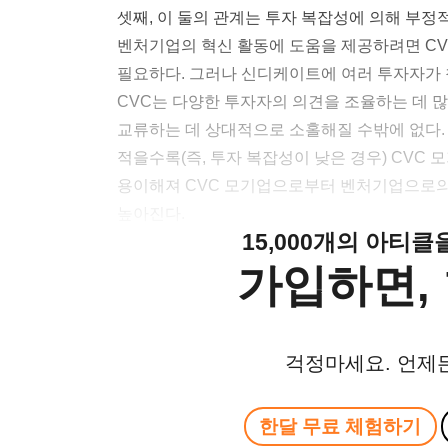
셋째, 이 둘의 관계는 투자 복잡성에 의해 부정
벤처기업의 혁신 활동에 도움을 제공하려면 CV
필요하다. 그러나 신디케이트에 여러 투자자가 참
CVC는 다양한 투자자의 의견을 조율하는 데 
교류하는 데 상대적으로 소홀해질 수밖에 없다.
적을수록(즉, 투자 복잡성이 낮은 경우) CVC
용이해져 CVC 모기업으로부터 벤처기업으로의
높아진다.
15,000개의 아티
가입하면, 
걱정마세요. 언제
한달 무료 체험하기