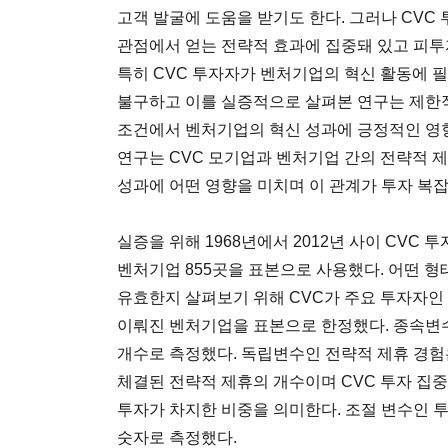
고객 발굴에 도움을 받기도 한다. 그러나 CVC
관점에서 얻는 전략적 효과에 집중돼 있고 피
특히 CVC 투자자가 벤처기업의 혁신 활동에 
불구하고 이를 실증적으로 살펴본 연구는 제한적이
조건에서 벤처기업의 혁신 성과에 긍정적인 영
연구는 CVC 모기업과 벤처기업 간의 전략적 
성과에 어떤 영향을 미치며 이 관계가 투자 복
실증을 위해 1968년에서 2012년 사이 CVC
벤처기업 855곳을 표본으로 사용했다. 어떤 형
유효한지 살펴보기 위해 CVC가 주요 투자자인
이뤄진 벤처기업을 표본으로 한정했다. 종속변
개수로 측정했다. 독립변수인 전략적 제휴 경험
체결된 전략적 제휴의 개수이며 CVC 투자 집
투자가 차지한 비중을 의미한다. 조절 변수인 
숫자로 측정했다.