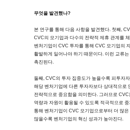
무엇을 발견했나?
본 연구를 통해 다음 사항을 발견했다. 첫째, 
CVC의 모기업과 다수의 전략적 제휴 관계를 
벤처기업이 CVC 투자를 통해 CVC 모기업의 
활발하게 일어나야 하기 때문이다. 이런 교류는
촉진된다.
둘째, CVC의 투자 집중도가 높을수록 피투자자
해당 벤처기업에 다른 투자자보다 상대적으로 많
전략적으로 중요함을 의미한다. 그러므로 CV
역량과 자원이 활용될 수 있도록 적극적으로 중
통해 벤처기업이 CVC 모기업으로부터 더 많은
많을수록 벤처기업의 혁신 성과가 높아진다.