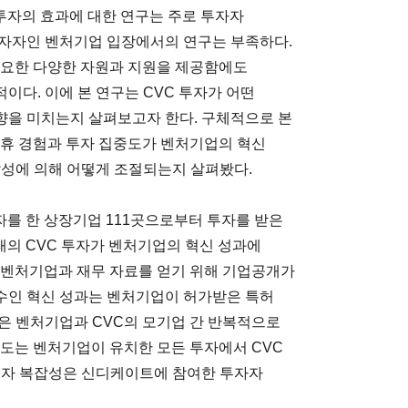
 투자의 효과에 대한 연구는 주로 투자자
투자자인 벤처기업 입장에서의 연구는 부족하다.
필요한 다양한 자원과 지원을 제공함에도
다. 이에 본 연구는 CVC 투자가 어떤
향을 미치는지 살펴보고자 한다. 구체적으로 본
제휴 경험과 투자 집중도가 벤처기업의 혁신
잡성에 의해 어떻게 조절되는지 살펴봤다.
 투자를 한 상장기업 111곳으로부터 투자를 받은
태의 CVC 투자가 벤처기업의 혁신 성과에
 벤처기업과 재무 자료를 얻기 위해 기업공개가
수인 혁신 성과는 벤처기업이 허가받은 특허
은 벤처기업과 CVC의 모기업 간 반복적으로
중도는 벤처기업이 유치한 모든 투자에서 CVC
투자 복잡성은 신디케이트에 참여한 투자자