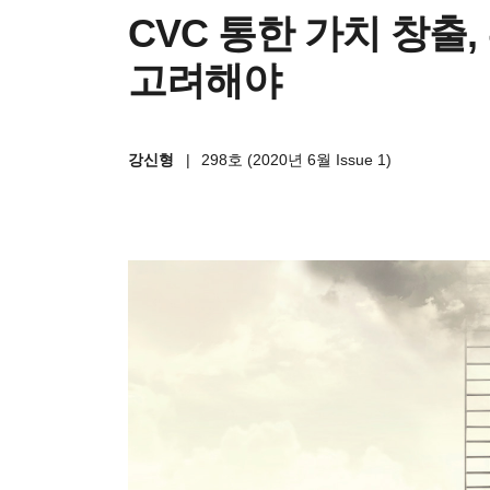
CVC 통한 가치 창출
고려해야
강신형
|
298호 (2020년 6월 Issue 1)