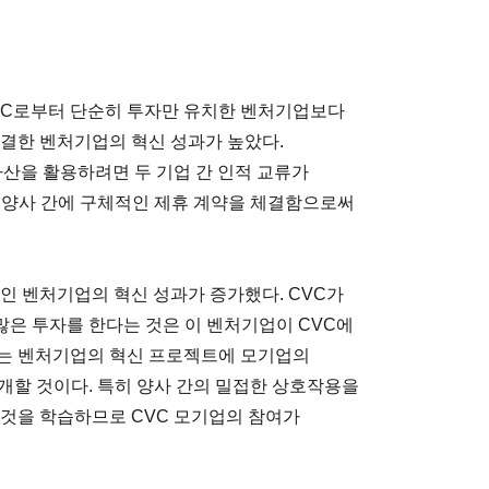
CVC로부터 단순히 투자만 유치한 벤처기업보다
체결한 벤처기업의 혁신 성과가 높았다.
자산을 활용하려면 두 기업 간 인적 교류가
 양사 간에 구체적인 제휴 계약을 체결함으로써
인 벤처기업의 혁신 성과가 증가했다. CVC가
은 투자를 한다는 것은 이 벤처기업이 CVC에
C는 벤처기업의 혁신 프로젝트에 모기업의
개할 것이다. 특히 양사 간의 밀접한 상호작용을
 것을 학습하므로 CVC 모기업의 참여가