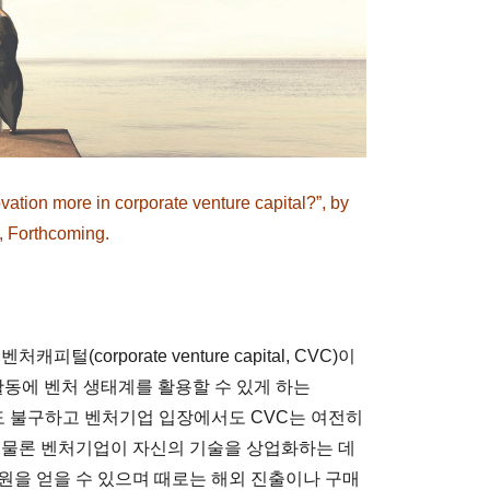
vation more in corporate venture capital?”, by
 Forthcoming.
corporate venture capital, CVC)이
활동에 벤처 생태계를 활용할 수 있게 하는
에도 불구하고 벤처기업 입장에서도 CVC는 여전히
 물론 벤처기업이 자신의 기술을 상업화하는 데
지원을 얻을 수 있으며 때로는 해외 진출이나 구매