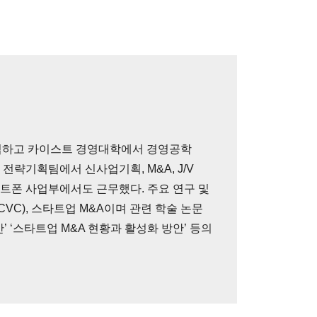
업하고 카이스트 경영대학에서 경영공학
전략기획팀에서 신사업기획, M&A, J/V
마트폰 사업부에서도 근무했다. 주요 연구 및
VC), 스타트업 M&A이며 관련 학술 논문
’ ‘스타트업 M&A 현황과 활성화 방안’ 등의