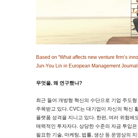
Based on “What affects new venture firm’s inno
Jun-You Lin in European Management Journal,
무엇을, 왜 연구했나?
최근 들어 개방형 혁신의 수단으로 기업 주도형 벤처캐피털(
주목받고 있다. CVC는 대기업이 자신의 혁신 
플랫폼 성격을 지니고 있다. 한편, 여러 위험
매력적인 투자자다. 상당한 수준의 자금 투입은
필요한 기술, 마케팅, 법률, 생산 등 운영상의 