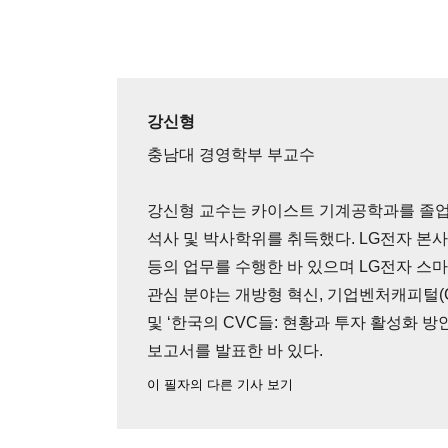
강신형
충남대 경영학부 부교수
강신형 교수는 카이스트 기계공학과를 졸
석사 및 박사학위를 취득했다. LG전자 본사 
등의 업무를 수행한 바 있으며 LG전자 스
관심 분야는 개방형 혁신, 기업벤처캐피털(C
및 ‘한국의 CVC들: 현황과 투자 활성화 방안
보고서를 발표한 바 있다.
이 필자의 다른 기사 보기