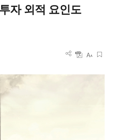
, 투자 외적 요인도