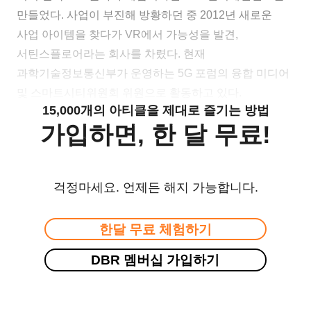
만들었다. 사업이 부진해 방황하던 중 2012년 새로운
사업 아이템을 찾다가 VR에서 가능성을 발견,
서틴스플로어라는 회사를 차렸다. 현재
과학기술정보통신부가 운영하는 5G 포럼의 융합 미디어
및 스마트시티위원회 위원으로 활동하고 있다.
15,000개의 아티클을 제대로 즐기는 방법
가입하면, 한 달 무료!
걱정마세요. 언제든 해지 가능합니다.
한달 무료 체험하기
DBR 멤버십 가입하기