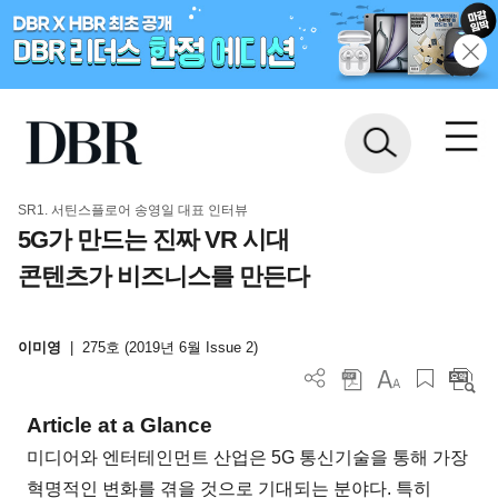
SR1. 서틴스플로어 송영일 대표 인터뷰
5G가 만드는 진짜 VR 시대
콘텐츠가 비즈니스를 만든다
이미영
|
275호 (2019년 6월 Issue 2)
Article at a Glance
미디어와 엔터테인먼트 산업은 5G 통신기술을 통해 가장
혁명적인 변화를 겪을 것으로 기대되는 분야다. 특히