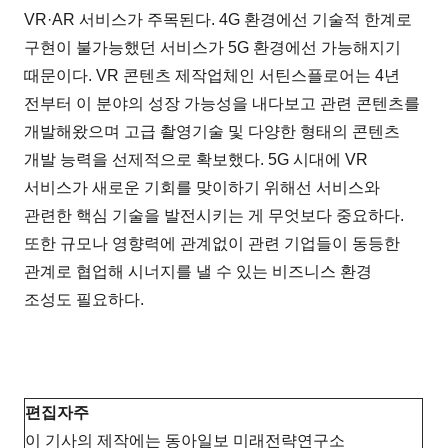
VR·AR 서비스가 주목된다. 4G 환경에선 기술적 한계로
구현이 불가능했던 서비스가 5G 환경에선 가능해지기
때문이다. VR 콘텐츠 제작업체인 서틴스플로어는 4년
전부터 이 분야의 성장 가능성을 내다보고 관련 콘텐츠를
개발해왔으며 고급 촬영기술 및 다양한 형태의 콘텐츠
개발 능력을 선제적으로 확보했다. 5G 시대에 VR
서비스가 새로운 기회를 맞이하기 위해선 서비스와
관련한 핵심 기술을 발전시키는 게 무엇보다 중요하다.
또한 규모나 영향력에 관계없이 관련 기업들이 동등한
관계로 협업해 시너지를 낼 수 있는 비즈니스 환경
조성도 필요하다.
편집자주
이 기사의 제작에는 동아일보 미래전략연구소