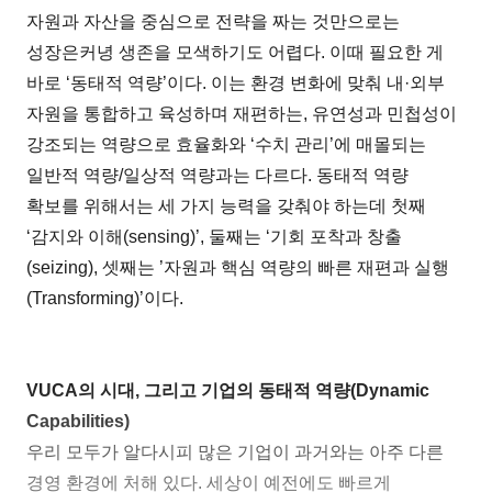
자원과 자산을 중심으로 전략을 짜는 것만으로는
성장은커녕 생존을 모색하기도 어렵다. 이때 필요한 게
바로 ‘동태적 역량’이다. 이는 환경 변화에 맞춰 내·외부
자원을 통합하고 육성하며 재편하는, 유연성과 민첩성이
강조되는 역량으로 효율화와 ‘수치 관리’에 매몰되는
일반적 역량/일상적 역량과는 다르다. 동태적 역량
확보를 위해서는 세 가지 능력을 갖춰야 하는데 첫째
‘감지와 이해(sensing)’, 둘째는 ‘기회 포착과 창출
(seizing), 셋째는 ’자원과 핵심 역량의 빠른 재편과 실행
(Transforming)’이다.
VUCA의 시대, 그리고 기업의 동태적 역량(Dynamic
Capabilities)
우리 모두가 알다시피 많은 기업이 과거와는 아주 다른
경영 환경에 처해 있다. 세상이 예전에도 빠르게