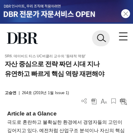
SR6. 데이비드 티스 UC버클리 교수의 ‘동태적 역량’
자산 중심으로 전략 짜던 시대 지나
유연하고 빠르게 핵심 역량 재편해야
고승연
|
264호 (2019년 1월 Issue 1)
Article at a Glance
극도로 혼란하고 불확실한 환경에서 경영자들의 고민이
깊어지고 있다. 예전처럼 산업구조 분석이나 자신의 핵심