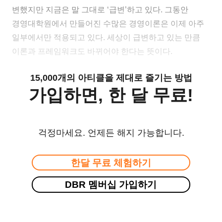
변했지만 지금은 말 그대로 ‘급변’하고 있다. 그동안
경영대학원에서 만들어진 수많은 경영이론은 이제 아주
일부에서만 적용되고 있다. 세상이 급변하고 있는 만큼
이론과 프레임워크도 바뀌어야 한다는 뜻이다.
15,000개의 아티클을 제대로 즐기는 방법
가입하면, 한 달 무료!
걱정마세요. 언제든 해지 가능합니다.
한달 무료 체험하기
DBR 멤버십 가입하기