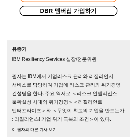
DBR 멤버십 가입하기
유종기
IBM Resiliency Services 실장/전문위원
필자는 IBM에서 기업리스크 관리와 리질리언시
서비스를 담당하며 기업에 리스크 관리와 위기경영
컨설팅을 한다. 주요 역서로 ＜리스크 인텔리전스 :
불확실성 시대의 위기경영＞＜리질리언트
엔터프라이즈＞와 ＜무엇이 최고의 기업을 만드는가
: 리질리언스! 기업 위기 극복의 조건＞이 있다.
이 필자의 다른 기사 보기