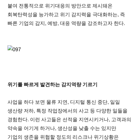
붙여 전통적으로 위기대응의 방안으로 제시돼온
회복탄력성을 능가하고 위기 감지력을 극대화하는, 즉
빠른 기업의 감지, 예방, 대응 역량을 강조하고자 한다.
위기를 빠르게 발견하는 감지역량 기르기
사업을 하다 보면 물류 지연, 디지털 통신 중단, 일일
생산량 저하, 특정 작업장에서의 사고 등 다양한 일들을
경험한다. 이런 사고들은 선적을 지연시키거나, 고객과의
약속을 어기게 하거나, 생산성을 낮출 수는 있지만
기업의 생존을 위협할 정도의 리스크나 위기상황은