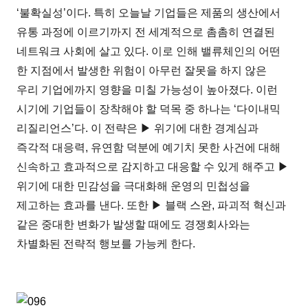
‘불확실성’이다. 특히 오늘날 기업들은 제품의 생산에서
유통 과정에 이르기까지 전 세계적으로 촘촘히 연결된
네트워크 사회에 살고 있다. 이로 인해 밸류체인의 어떤
한 지점에서 발생한 위험이 아무런 잘못을 하지 않은
우리 기업에까지 영향을 미칠 가능성이 높아졌다. 이런
시기에 기업들이 장착해야 할 덕목 중 하나는 ‘다이내믹
리질리언스’다. 이 전략은 ▶ 위기에 대한 경계심과
즉각적 대응력, 유연함 덕분에 예기치 못한 사건에 대해
신속하고 효과적으로 감지하고 대응할 수 있게 해주고 ▶
위기에 대한 민감성을 극대화해 운영의 민첩성을
제고하는 효과를 낸다. 또한 ▶ 블랙 스완, 파괴적 혁신과
같은 중대한 변화가 발생할 때에도 경쟁회사와는
차별화된 전략적 행보를 가능케 한다.