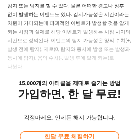
감지 또는 탐지를 할 수 있다. 물론 어떠한 경고나 징후
없이 발생하는 이벤트도 있다. 감지가능성은 시간이라는
차원이 가미되는데 파괴적인 이벤트가 발생할 것을 알게
되는 시점과 실제로 해당 이벤트가 발생하는 시점 사이의
시간으로 정의된다. 이벤트의 탐지 가능성은 양의 수치(+,
발생 전에 탐지), 제로(0, 탐지와 동시에 발생 또는 발생과
동시에 탐지), 음의 수치(-, 발생 후에 알게 되는)로
나뉜다.
15,000개의 아티클을 제대로 즐기는 방법
가입하면, 한 달 무료!
걱정마세요. 언제든 해지 가능합니다.
한달 무료 체험하기