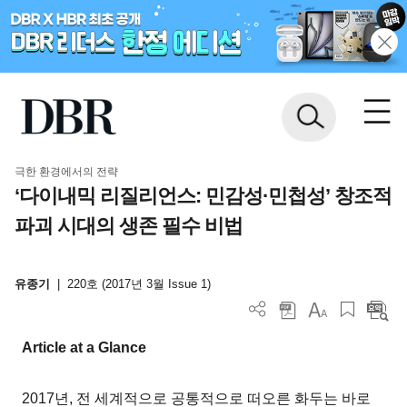
극한 환경에서의 전략
‘다이내믹 리질리언스: 민감성·민첩성’ 창조적
파괴 시대의 생존 필수 비법
유종기
|
220호 (2017년 3월 Issue 1)
Article at a Glance
2017년, 전 세계적으로 공통적으로 떠오른 화두는 바로