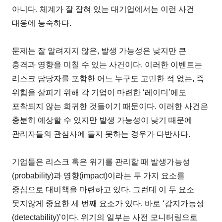
아니다. 체계가 잘 잡혀 있는 대기업에서는 이런 사건
대응에 능숙하다.
문제는 잘 알려지지 않은, 발생 가능성은 낮지만 큰
충격과 영향을 미칠 수 있는 사건이다. 이러한 이벤트는
리스크 담당자를 포함한 어느 누구도 고민한 적 없는, 즉
위험을 살피기 위해 각 기업이 마련한 ‘레이더’에도
포착되지 않는 희귀한 것들이기 때문이다. 이러한 사건은
충분히 예상할 수 있지만 발생 가능성이 낮기 때문에
관리자들의 관심사에 들지 못하는 경우가 다반사다.
기업들은 리스크 혹은 위기를 관리할 때 발생가능성
(probability)과 영향(impact)이라는 두 가지 요소를
중심으로 대비책을 마련하고 있다. 그런데 이 두 요소
못지않게 중요한 세 번째 요소가 있다. 바로 ‘감지가능성
(detectability)’이다. 위기의 일부는 사전 모니터링으로