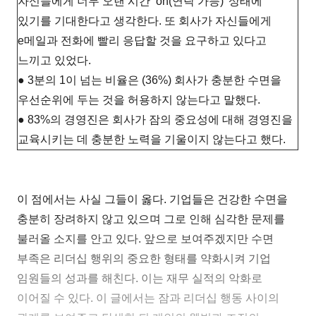
자신들에게 너무 오랜 시간 ‘on(연락 가능)’ 상태에
있기를 기대한다고 생각한다. 또 회사가 자신들에게
e메일과 전화에 빨리 응답할 것을 요구하고 있다고
느끼고 있었다.
● 3분의 1이 넘는 비율은 (36%) 회사가 충분한 수면을
우선순위에 두는 것을 허용하지 않는다고 말했다.
● 83%의 경영진은 회사가 잠의 중요성에 대해 경영진을
교육시키는 데 충분한 노력을 기울이지 않는다고 했다.
이 점에서는 사실 그들이 옳다. 기업들은 건강한 수면을
충분히 장려하지 않고 있으며 그로 인해 심각한 문제를
불러올 소지를 안고 있다. 앞으로 보여주겠지만 수면
부족은 리더십 행위의 중요한 형태를 약화시켜 기업
임원들의 성과를 해친다. 이는 재무 실적의 악화로
이어질 수 있다. 이 글에서는 잠과 리더십 행동 사이의