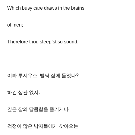
Which busy care draws in the brains
of men;
Therefore thou sleep’st so sound.
이봐 루시우스! 벌써 잠에 들었나?
하긴 상관 없지.
깊은 잠의 달콤함을 즐기게나
걱정이 많은 남자들에게 찾아오는