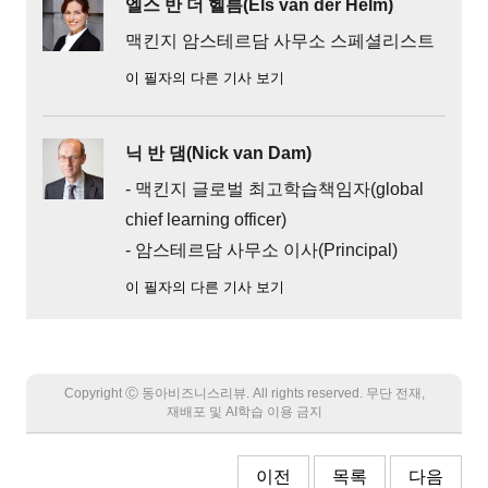
엘스 반 더 헬름(Els van der Helm)
맥킨지 암스테르담 사무소 스페셜리스트
이 필자의 다른 기사 보기
닉 반 댐(Nick van Dam)
- 맥킨지 글로벌 최고학습책임자(global
chief learning officer)
- 암스테르담 사무소 이사(Principal)
이 필자의 다른 기사 보기
Copyright Ⓒ 동아비즈니스리뷰. All rights reserved. 무단 전재,
재배포 및 AI학습 이용 금지
이전
목록
다음