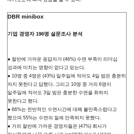
DBR minibox
기업 경영자 196명 설문조사 분석
● 절반에 가까운 응답자가 (46%) 수면 부족이 리더십
성과에 미치는 영향이 없다고 믿는다.
● 10명 중 4명은 (43%) 일주일에 적어도 4일 밤은 충분히
자지 못한다고 답했다. 그리고 10명 중 거의 6명이
일주일에 적어도 3일 밤은 충분한 수면을 취하지
못한다고 했다.
● 66%는 전반적인 수면시간에 대해 불만족스럽다고
했으며 55%는 수면의 질에 만족하지 못했다.
● 거의 절반에 가까운 경영자들은 (47%) 회사가