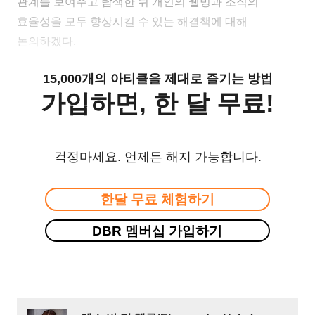
관계를 보여주고 탐색한 뒤 개인의 웰빙과 조직의
효율성을 모두 향상시킬 수 있는 해결책에 대해
논의하겠다.
15,000개의 아티클을 제대로 즐기는 방법
가입하면, 한 달 무료!
걱정마세요. 언제든 해지 가능합니다.
한달 무료 체험하기
DBR 멤버십 가입하기