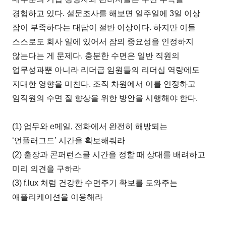
경험하고 있다. 설문조사를 해보면 일주일에 3일 이상
잠이 부족하다는 대답이 절반 이상이다. 하지만 이들
스스로도 회사 일에 있어서 잠의 중요성을 인정하지
않는다는 게 문제다. 충분한 수면은 일반 직원의
업무성과뿐 아니라 리더급 임원들의 리더십 역량에도
지대한 영향을 미친다. 조직 차원에서 이를 인정하고
임직원의 수면 질 향상을 위한 방안을 시행해야 한다.
(1) 업무와 e메일, 전화에서 완전히 해방되는
‘언플러그드’ 시간을 확보해줘라
(2) 출장과 콘퍼런스콜 시간을 정할 때 상대를 배려하고
미리 의견을 구하라
(3) f.lux 처럼 건강한 수면주기 확보를 도와주는
애플리케이션을 이용해라