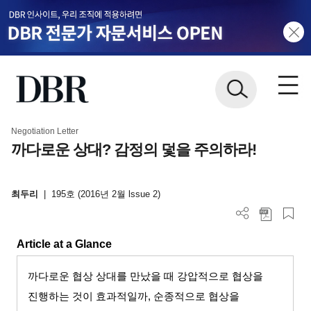
Negotiation Letter
까다로운 상대? 감정의 덫을 주의하라!
최두리
|
195호 (2016년 2월 lssue 2)
Article at a Glance
까다로운 협상 상대를 만났을 때 강압적으로 협상을
진행하는 것이 효과적일까
,
순종적으로 협상을