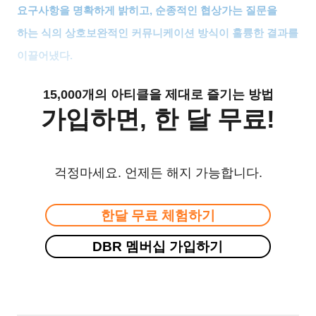
요구사항을 명확하게 밝히고
,
순종적인 협상가는 질문을
하는 식의 상호보완적인 커뮤니케이션 방식이 훌륭한 결과를
이끌어냈다
.
15,000개의 아티클을 제대로 즐기는 방법
가입하면, 한 달 무료!
걱정마세요. 언제든 해지 가능합니다.
한달 무료 체험하기
DBR 멤버십 가입하기