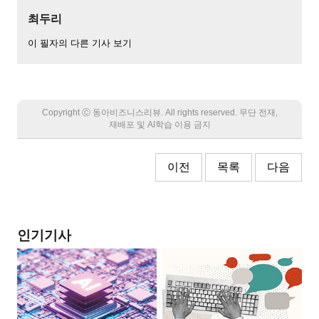
최두리
이 필자의 다른 기사 보기
Copyright Ⓒ 동아비즈니스리뷰. All rights reserved. 무단 전재,
재배포 및 AI학습 이용 금지
이전
목록
다음
인기기사