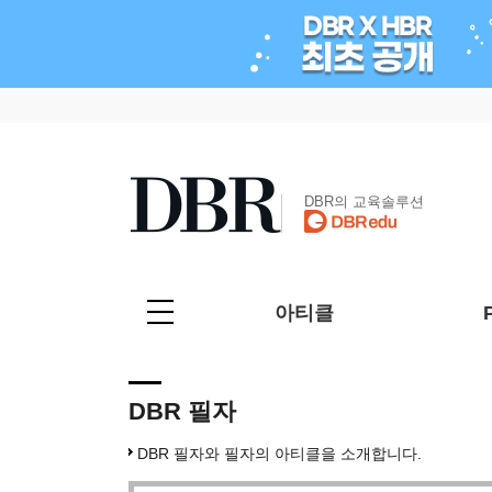
DBR의 교육솔루션
아티클
DBR 필자
DBR 필자와 필자의 아티클을 소개합니다.