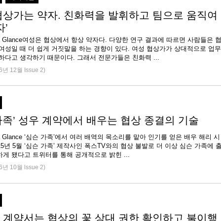
협상가는 약자. 친화력을 발휘하고 팀으로 움직여
자’
 at a Glance여성은 협상에서 항상 약자다. 다양한 연구 결과에 따르면 사람들은 
여성일 때 더 쉽게 거짓말을 하는 경향이 있다. 여성 협상가가 상대적으로 업무
하다고 생각하기 때문이다. 그래서 전문가들은 친화력 ...
6년 12월 Issue 2)
가족’ 성우 계약에서 배우는 협상 종결의 기술
 at a Glance ‘심슨 가족’에서 여러 배역의 목소리를 맡아 인기를 얻은 배우 해리 시
15년 5월 ‘심슨 가족’ 제작사인 폭스TV와의 협상 불발로 더 이상 심슨 가족에 
게 됐다고 트위터를 통해 공개적으로 밝힌 ...
6년 10월 lssue 2)
 계약서는 협상의 꽃 상대 권한 확인하고 불이행