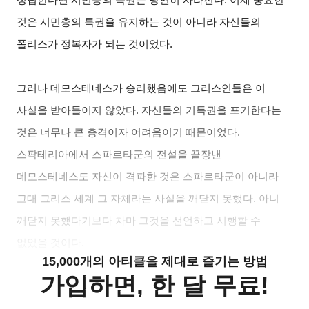
것은 시민층의 특권을 유지하는 것이 아니라 자신들의
폴리스가 정복자가 되는 것이었다.
그러나 데모스테네스가 승리했음에도 그리스인들은 이
사실을 받아들이지 않았다. 자신들의 기득권을 포기한다는
것은 너무나 큰 충격이자 어려움이기 때문이었다.
스팍테리아에서 스파르타군의 전설을 끝장낸
데모스테네스도 자신이 격파한 것은 스파르타군이 아니라
고대 그리스 세계 그 자체라는 사실을 깨닫지 못했다. 아니
깨닫지 못했다기보다 차마 그것을 선언하고 시행할 수
없었을 것이다.
15,000개의 아티클을 제대로 즐기는 방법
가입하면, 한 달 무료!