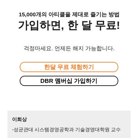
15,000개의 아티클을 제대로 즐기는 방법
가입하면, 한 달 무료!
걱정마세요. 언제든 해지 가능합니다.
한달 무료 체험하기
DBR 멤버십 가입하기
이희상
-성균관대 시스템경영공학과 기술경영대학원 교수