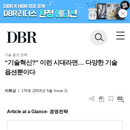
기술 옵션 전략
“기술혁신?” 이런 시대라면… 다양한 기술
옵션뿐이다
이희상
|
176호 (2015년 5월 Issue 1)
Article at a Glance-
경영전략