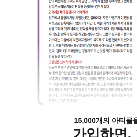
15,000개의 아티
가입하면, 