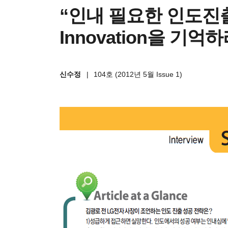
“인내 필요한 인도진출,
Innovation을 기억하
신수정
|
104호 (2012년 5월 Issue 1)