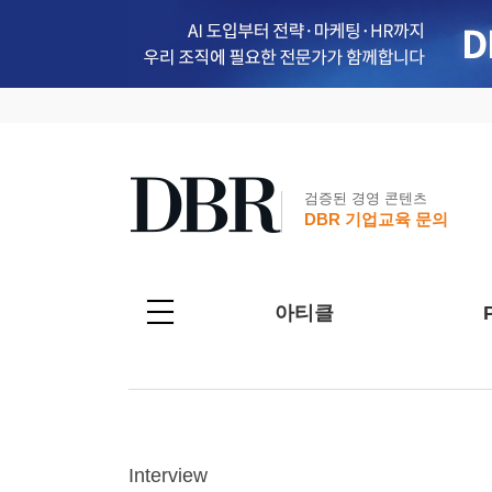
검증된 경영 콘텐츠
DBR 기업교육 문의
아티클
Interview