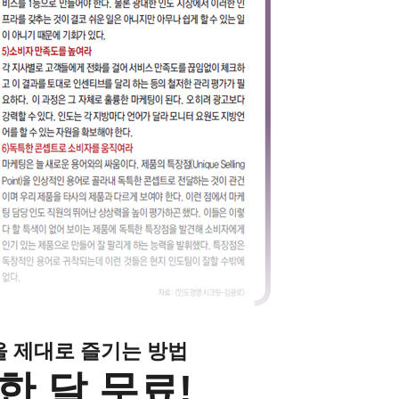
클을 제대로 즐기는 방법
한 달 무료!