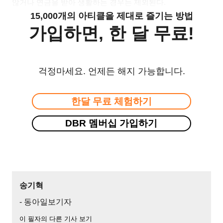
않거나 연금을 받아 생활하는 경우는 제외된다
.
15,000개의 아티클을 제대로 즐기는 방법
가입하면, 한 달 무료!
걱정마세요. 언제든 해지 가능합니다.
한달 무료 체험하기
DBR 멤버십 가입하기
송기혁
- 동아일보기자
이 필자의 다른 기사 보기