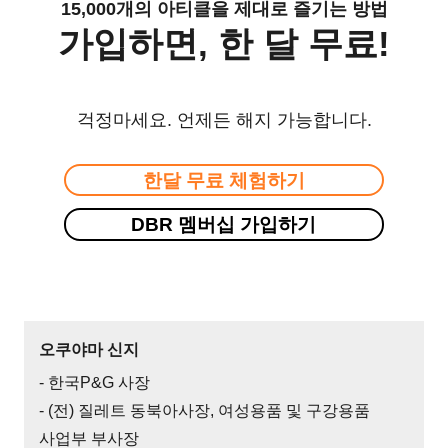
15,000개의 아티클을 제대로 즐기는 방법
가입하면, 한 달 무료!
걱정마세요. 언제든 해지 가능합니다.
한달 무료 체험하기
DBR 멤버십 가입하기
오쿠야마 신지
- 한국P&G 사장
- (전) 질레트 동북아사장, 여성용품 및 구강용품
사업부 부사장