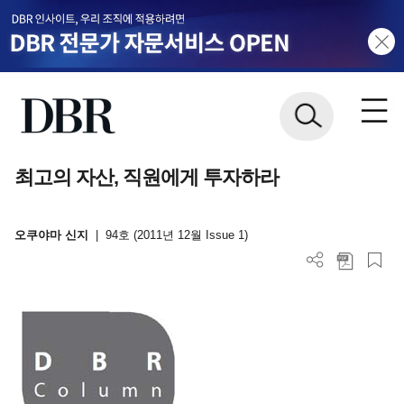
최고의 자산, 직원에게 투자하라
오쿠야마 신지
|
94호 (2011년 12월 Issue 1)