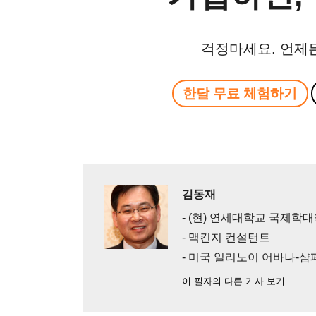
걱정마세요. 언제
한달 무료 체험하기
김동재
- (현) 연세대학교 국제학
- 맥킨지 컨설턴트
- 미국 일리노이 어바나-
이 필자의 다른 기사 보기