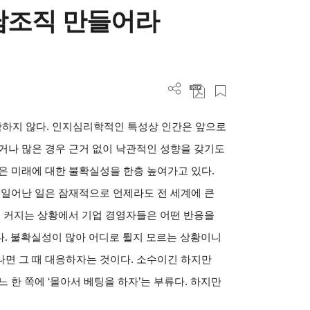
담조직 만들어라
확하지 않다. 인지심리학적인 특성상 인간은 앞으로
거나 많은 경우 근거 없이 낙관적인 성향을 갖기도
은 미래에 대한 불확실성을 한층 높여가고 있다.
 일어난 일은 잠재적으로 언제라도 전 세계에 큰
이 커지는 상황에서 기업 경영자들은 어떤 반응을
세다. 불확실성이 많아 어디로 튈지 모르는 상황이니
면 그 때 대응하자는 것이다. 소수이긴 하지만
 한 쪽에 ‘몰아서 베팅을 하자’는 부류다. 하지만