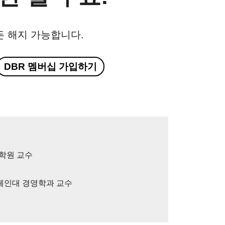
든 해지 가능합니다.
DBR 멤버십 가입하기
대학원 교수
샴페인대 경영학과 교수