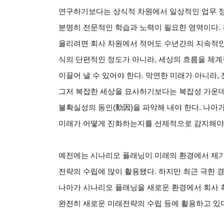
연구하기보다는 상식적 차원에서 일상적인 업무 정
분명히 전문적인 학습과 노력이 필요한 영역이다. 
올리려면 회사 차원에서 적어도 수년간의 지속적인
식의 단편적인 정도가 아니라, 세상의 흐름을 체
이끌어 낼 수 있어야 한다. 막연한 미래가 아니라
그저 복잡한 세상을 묘사하기보다는 복잡성 가운
불확실성의 동인(動因)을 파악해 내야 한다. 나아가 
미래가 어떻게 진화하는지를 선제적으로 감지해야 
예전에는 시나리오 플래닝이 미래의 환경에서 제기
전략의 수립에 많이 활용됐다. 하지만 최근 극한 
나아가 시나리오 플래닝을 새로운 환경에서 회사 혹
완전히 새로운 미래전략의 수립 등에 활용하고 있다