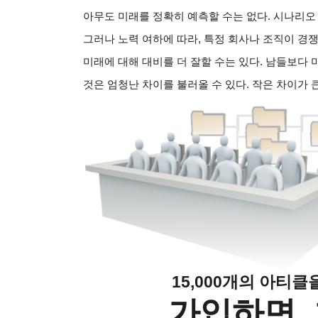
아무도 미래를 정확히 예측할 수는 없다. 시나리오
그러나 노력 여하에 따라, 특정 회사나 조직이 경
미래에 대해 대비를 더 잘할 수는 있다. 남들보다
것은 엄청난 차이를 불러올 수 있다. 작은 차이가 
15,000개의 아티
가입하면, 