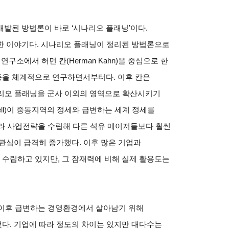
발된 방법론이 바로 ‘시나리오 플래닝’이다.
한 이야기다. 시나리오 플래닝이 정리된 방법론으로
연구소에서 허먼 칸(Herman Kahn)을 중심으로 한
등을 체계적으로 연구하면서부터다. 이후 칸은
립해서 시나리오 플래닝을 군사 이외의 영역으로 확산시키기
 Shell)이 중동지역의 정세와 급변하는 세계 정세를
따라 사업전략을 수립해 다른 석유 메이저들보다 훨씬
관심이 급격히 증가했다. 이후 많은 기업과
수립하고 있지만, 그 잠재력에 비해 실제 활용도는
 이후 급변하는 경영환경에서 살아남기 위해
다. 기업에 따라 정도의 차이는 있지만 대다수는