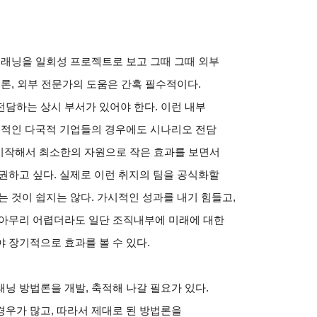
플래닝을 일회성 프로젝트로 보고 그때 그때 외부
물론, 외부 전문가의 도움은 간혹 필수적이다.
담하는 상시 부서가 있어야 한다. 이런 내부
계적인 다국적 기업들의 경우에도 시나리오 전담
게 시작해서 최소한의 자원으로 작은 효과를 보면서
권하고 싶다. 실제로 이런 취지의 팀을 공식화할
는 것이 쉽지는 않다. 가시적인 성과를 내기 힘들고,
 아무리 어렵더라도 일단 조직내부에 미래에 대한
 장기적으로 효과를 볼 수 있다.
닝 방법론을 개발, 축적해 나갈 필요가 있다.
우가 많고, 따라서 제대로 된 방법론을