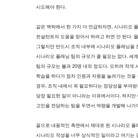
시도해야 한다.
같은 맥락에서 한 가지 더 언급하자면, 시나리오 
컨설턴트의 도움을 얻어서 하려고 하면 안 된다. 
그렇지만 반드시 조직 내부에 시나리오 플래닝을 전
시나리오 플래닝 팀의 규모가 클 필요는 없다. 세
팀의 규모는 불과 20명 내외 정도다. 오히려 작
학습을 하다가 점차 인원과 자원을 늘려가는 것을 
경우, 조직 내에서 꼭 필요하다는 정당성을 부여받
당장 필요한 일이 아니라는 이유에서이다. 하지만
고민을 전담하는 팀을 두면서 역량을 개발해 나가야
끝으로 내용적인 측면에서 제대로 된 시나리오 플래
시나리오 작성을 너무 상식적인 일이라고 여기는 경