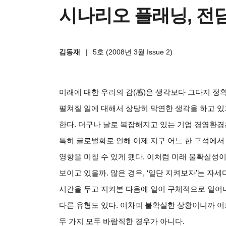
시나리오 플래닝, 전
김동재
|
5호 (2008년 3월 Issue 2)
미래에 대한 우리의 감(感)은 생각보다 그다지 정
펼쳐질 일에 대해서 상당히 막연한 생각을 하고 있
한다. 더구나 날로 복잡해지고 있는 기업 경영환경
특히 글로벌화로 인해 이제 지구 어느 한 구석에서
영향을 미칠 수 있게 됐다. 이처럼 미래 불확실성
보이고 있을까. 많은 경우, ‘일단 지켜보자’는 자
시간을 두고 지켜본 다음에 일이 구체적으로 일어나
다른 유형도 있다. 어차피 불확실한 상황이니까 어느
두 가지 모두 바람직한 경우가 아니다.