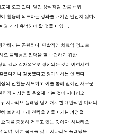
도해 오고 있다. 일견 상식적일 만큼 쉬워
에 활용해 의도하는 성과를 내기란 만만치 않다.
 몇 가지 유념해야 할 것들이 있다.
생각해서는 곤란하다. 단발적인 치료약 정도로
리오 플래닝은 전략을 잘 수립하기 위한
닝의 결과 일차적으로 생산되는 것이 이런저런
 잘됐다거나 잘못됐다고 평가해서는 안 된다.
상의 전환을 시도하고 이를 통해 얻어낸 새로운
전략적 시사점을 추출해 가는 것이 시나리오
경우 시나리오 플래닝 팀이 제시한 대안적인 미래의
해 보면서 미래 전략을 만들어가는 과정을
효과를 충분히 거두고 있는 것이다. 시나리오
 되며, 이런 목표를 갖고 시나리오 플래닝을