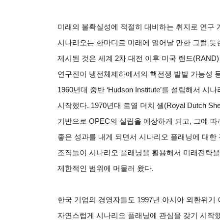
미래의 불확실성에 적절히 대비하는 취지로 연구 개
시나리오는 한마디로 미래에 일어날 만한 그럴 듯
제시된 것은 세계 2차 대전 이후 미국 랜드(RAND) 
연구진이 냉전체제하에서의
핵전쟁 발발 가능성 
1960년대 중반 ‘Hudson Institute’를 설
시작했다. 1970년대 로열 더치 셸(Royal Dutch
기반으로 OPEC의 설립을 예상하게 되고, 그에 
좋은 성과를 내게 되면서 시나리오 플래닝에 대한 
조직들이 시나리오 플래닝을 활용해서 미래전략을 
제한적인 범위에 머물러 왔다.
한국 기업의 경영자들도 1997년 아시아 외환위기
자연스럽게 시나리오 플래닝에 관심을 갖기 시작했