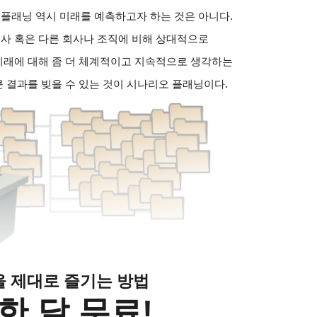
 플래닝 역시 미래를 예측하고자 하는 것은 아니다.
쟁사 혹은 다른 회사나 조직에 비해 상대적으로
 미래에 대해 좀 더 체계적이고 지속적으로 생각하는
큰 결과를 빚을 수 있는 것이 시나리오 플래닝이다.
클을 제대로 즐기는 방법
한 달 무료!