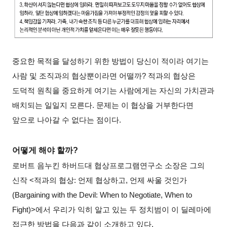
중요한 목적을 달성하기 위한 방법이 당신이 적이라 여기는
사람 및 조직과의 협상뿐이라면 어떨까? 적과의 협상은
도덕적 원칙을 중요하게 여기는 사람에게는 자신의 가치관과
배치되는 일일지 모른다. 문제는 이 협상을 거부한다면
앞으로 나아갈 수 없다는 점이다.
어떻게 해야 할까?
로버트 음누킨 하버드대 협상프로그램연구소 소장은 그의
신작 <적과의 협상: 언제 협상하고, 언제 싸울 것인가
(Bargaining with the Devil: When to Negotiate, When to
Fight)>에서 우리가 익히 알고 있는 두 정치범이 이 딜레마에
접근한 방법을 다음과 같이 소개하고 있다.