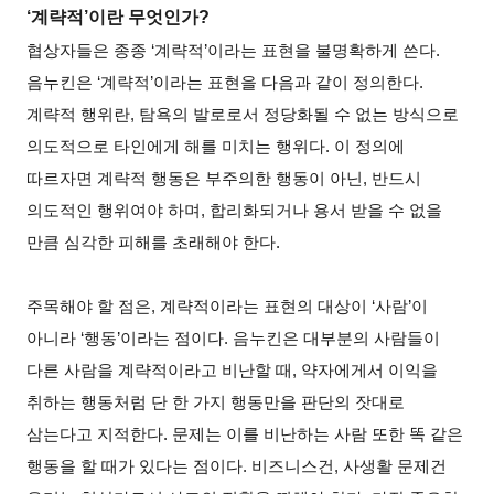
‘
계략적’이란 무엇인가?
협상자들은 종종 ‘계략적’이라는 표현을 불명확하게 쓴다.
음누킨은 ‘계략적’이라는 표현을 다음과 같이 정의한다.
계략적 행위란, 탐욕의 발로로서 정당화될 수 없는 방식으로
의도적으로 타인에게 해를 미치는 행위다. 이 정의에
따르자면 계략적 행동은 부주의한 행동이 아닌, 반드시
의도적인 행위여야 하며, 합리화되거나 용서 받을 수 없을
만큼 심각한 피해를 초래해야 한다.
주목해야 할 점은, 계략적이라는 표현의 대상이 ‘사람’이
아니라 ‘행동’이라는 점이다. 음누킨은 대부분의 사람들이
다른 사람을 계략적이라고 비난할 때, 약자에게서 이익을
취하는 행동처럼 단 한 가지 행동만을 판단의 잣대로
삼는다고 지적한다. 문제는 이를 비난하는 사람 또한 똑 같은
행동을 할 때가 있다는 점이다. 비즈니스건, 사생활 문제건