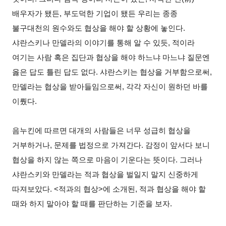
배우자가 됐든, 부도덕한 기업이 됐든 우리는 종종
불구대천의 원수와도 협상을 해야 할 상황에 놓인다.
샤란스키나 만델라의 이야기를 통해 알 수 있듯, 적이라
여기는 사람 혹은 집단과 협상을 해야 하느냐 마느냐 질문엔
옳은 답도 틀린 답도 없다. 샤란스키는 협상을 거부함으로써,
만델라는 협상을 받아들임으로써, 각각 자신이 원하던 바를
이뤘다.
음누킨에 따르면 대개의 사람들은 너무 성급히 협상을
거부하거나, 문제를 법정으로 가져간다. 감정이 앞서다 보니
협상을 하지 않는 쪽으로 마음이 기운다는 뜻이다. 그러나
샤란스키와 만델라는 적과 협상을 벌일지 말지 신중하게
따져보았다. <적과의 협상>에 소개된, 적과 협상을 해야 할
때와 하지 말아야 할 때를 판단하는 기준을 보자.