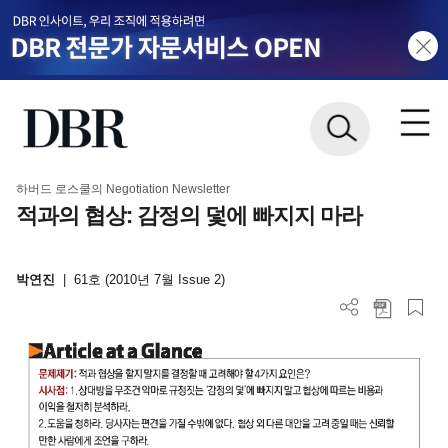
하버드 로스쿨의 Negotiation Newsletter
적과의 협상: 감정의 덫에 빠지지 마라
박연진
|
61호 (2010년 7월 Issue 2)