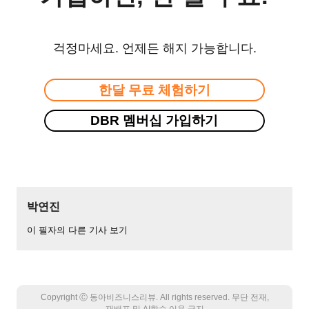
걱정마세요. 언제든 해지 가능합니다.
한달 무료 체험하기
DBR 멤버십 가입하기
박연진
이 필자의 다른 기사 보기
Copyright Ⓒ 동아비즈니스리뷰. All rights reserved. 무단 전재,