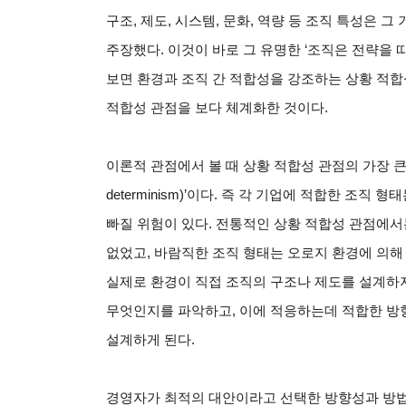
구조, 제도, 시스템, 문화, 역량 등 조직 특성은
주장했다. 이것이 바로 그 유명한 ‘조직은 전략을 따른다(Str
보면 환경과 조직 간 적합성을 강조하는 상황 적합
적합성 관점을 보다 체계화한 것이다.
이론적 관점에서 볼 때 상황 적합성 관점의 가장 큰 한계
determinism)’이다. 즉 각 기업에 적합한 조
빠질 위험이 있다. 전통적인 상황 적합성 관점에
없었고, 바람직한 조직 형태는 오로지 환경에 의해
실제로 환경이 직접 조직의 구조나 제도를 설계하
무엇인지를 파악하고, 이에 적응하는데 적합한 방
설계하게 된다.
경영자가 최적의 대안이라고 선택한 방향성과 방법론이 바