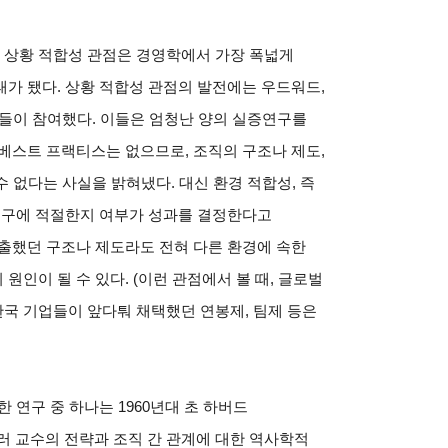
한 상황 적합성 관점은 경영학에서 가장 폭넓게
가 됐다. 상황 적합성 관점의 발전에는 우드워드,
거장들이 참여했다. 이들은 엄청난 양의 실증연구를
베스트 프랙티스는 없으므로, 조직의 구조나 제도,
수 없다는 사실을 밝혀냈다. 대신 환경 적합성, 즉
 요구에 적절한지 여부가 성과를 결정한다고
출했던 구조나 제도라도 전혀 다른 환경에 속한
인이 될 수 있다. (이런 관점에서 볼 때, 글로벌
국 기업들이 앞다퉈 채택했던 연봉제, 팀제 등은
 연구 중 하나는 1960년대 초 하버드
 교수의 전략과 조직 간 관계에 대한 역사학적