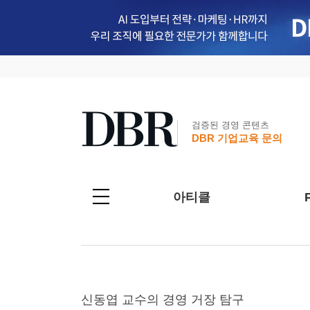
검증된 경영 콘텐츠
DBR 기업교육 문의
아티클
신동엽 교수의 경영 거장 탐구