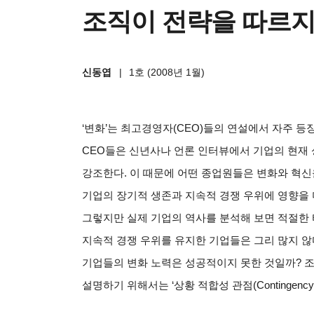
조직이 전략을 따르지
신동엽
|
1호 (2008년 1월)
‘변화’는 최고경영자(CEO)들의 연설에서 자주 
CEO들은 신년사나 언론 인터뷰에서 기업의 현재
강조한다. 이 때문에 어떤 종업원들은 변화와 혁신
기업의 장기적 생존과 지속적 경쟁 우위에 영향을 
그렇지만 실제 기업의 역사를 분석해 보면 적절한
지속적 경쟁 우위를 유지한 기업들은 그리 많지 않
기업들의 변화 노력은 성공적이지 못한 것일까? 조
설명하기 위해서는 ‘상황 적합성 관점(Contingency 