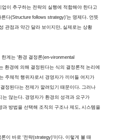
 그 기업이 추구하는 전략의 실행에 적합해야 한다고
ucture follows strategy)’는 명제다. 언뜻
성 관점과 약간 달라 보이지만, 실제로는 상황
는 ‘환경 결정론(en-vironmental
직 형태는 환경에 의해 결정된다는 식의 결정론적 논리에
서는 주체적 행위자로서 경영자가 끼어들 여지가
 결정된다는 전제가 깔려있기 때문이다. 그러나
지는 않는다. 경영자가 환경의 성격과 요구가
향과 방법을 선택해 조직의 구조나 제도, 시스템을
로 ‘전략(strategy)’이다. 이렇게 볼 때