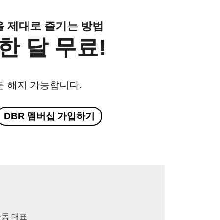
클을 제대로 즐기는 방법
한 달 무료!
든 해지 가능합니다.
DBR 멤버십 가입하기
수
공동 대표