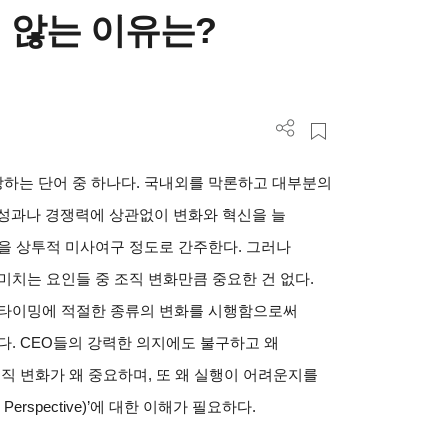
 않는 이유는?
등장하는 단어 중 하나다. 국내외를 막론하고 대부분의
 성과나 경쟁력에 상관없이 변화와 혁신을 늘
을 상투적 미사여구 정도로 간주한다. 그러나
미치는 요인들 중 조직 변화만큼 중요한 건 없다.
 타이밍에 적절한 종류의 변화를 시행함으로써
다. CEO들의 강력한 의지에도 불구하고 왜
직 변화가 왜 중요하며, 또 왜 실행이 어려운지를
Perspective)’에 대한 이해가 필요하다.