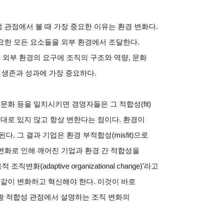
 관점에서 볼 때 가장 중요한 이유는 환경 변화다.
필요한 모든 요소들을 외부 환경에서 조달한다.
 외부 환경의 요구에 조직의 구조와 역량, 문화
t)’이 생존과 성과에 가장 중요하다.
문화 등을 일치시키면 경영자들은 그 적합성(fit)
그대로 있지 않고 항상 변한다는 점이다. 환경이
. 그 결과 기업은 환경 부적합성(misfit)으로
 변화로 인해 깨어진 기업과 환경 간 적합성을
(adaptive organizational change)’라고
 같이 변화하고 혁신해야 한다. 이것이 바로
황 적합성 관점에서 설명하는 조직 변화의