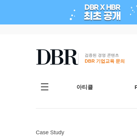
검증된 경영 콘텐츠
DBR 기업교육 문의
아티클
Case Study