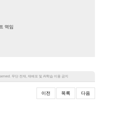
트 역임
 reserved. 무단 전재, 재배포 및 AI학습 이용 금지
이전
목록
다음