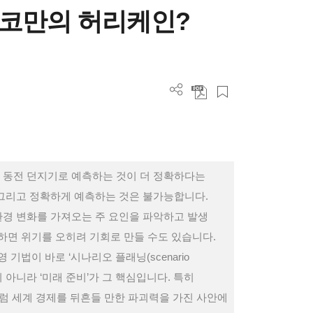
시코만의 허리케인?
 동전 던지기로 예측하는 것이 더 정확하다는
 그리고 정확하게 예측하는 것은 불가능합니다.
환경 변화를 가져오는 주 요인을 파악하고 발생
면 위기를 오히려 기회로 만들 수도 있습니다.
법이 바로 ‘시나리오 플래닝(scenario
’이 아니라 ‘미래 준비’가 그 핵심입니다. 특히
럼 세계 경제를 뒤흔들 만한 파괴력을 가진 사안에