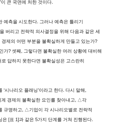
’이 큰 국면에 처한 것이다.
한 예측을 시도한다. 그러나 예측은 틀리기
’을 버리고 전략적 의사결정을 위해 다음과 같은 세
래 경제의 어떤 부분을 불확실하게 만들고 있는가?
인가? 셋째, 그렇다면 불확실한 여러 상황에 대비해
제대로 답하지 못한다면 불확실성은 고스란히
‘시나리오 플래닝’이라고 한다. 다시 말해,
계 경제의 불확실한 요인를 찾아내고, △각
를 규명하고, △기업이 각 시나리오별로 전략적
 [표 1]과 같은 5가지 단계를 거쳐 진행된다.