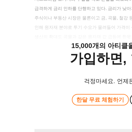
급격하게 금리 인하를 단행하고 있다. 금리가 낮아
주식이나 부동산 시장은 물론이고 금, 곡물, 철강 
인해 원자재 분야로 투기 수요가 몰려들어 가격이
생산의 확대도 곡물과 같은 원자재 값 급등에 한몫
15,000개의 아티
가입하면, 
걱정마세요. 언제
한달 무료 체험하기