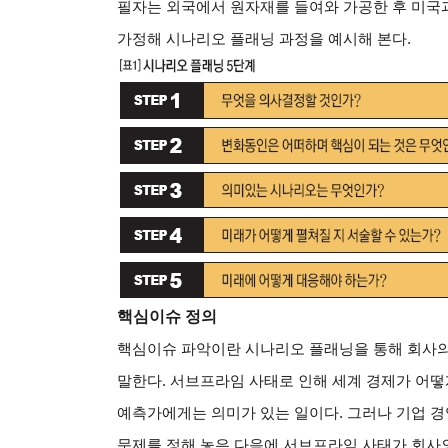
필자는 외국에서 원자재를 들여와 가공한 후 미국
가정해 시나리오 플래닝 과정을 예시해 본다.
핵심이슈 정의
핵심이슈 파악이란 시나리오 플래닝을 통해 회사의
말한다. 서브프라임 사태로 인해 세계 경제가 어
예측가에게는 의미가 있는 일이다. 그러나 기업 경
문제를 정해 놓은 다음에 서브프라임 사태가 회사