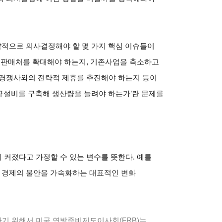
략적으로 의사결정해야 할 몇 가지 핵심 이슈들이
로 판매처를 확대해야 하는지, 기존사업을 축소하고
 경쟁사와의 전략적 제휴를 추진해야 하는지 등이
‘신규설비를 구축해 생산량을 늘려야 하는가’란 문제를
커졌다고 가정할 수 있는 변수를 뜻한다. 예를
계 경제의 불안을 가속화하는 대표적인 변화
기 위해서 미국 연방준비제도이사회(FRB)는