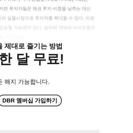
지면 투자자들은 채권 투자 비중을 낮추는 대신
등의 실물시장으로 투자처를 확대할 수 있다. 이로
 상승할 가능성이 있다. 달러화 약세와 바이오원료
을 하고 있다.
클을 제대로 즐기는 방법
한 달 무료!
든 해지 가능합니다.
DBR 멤버십 가입하기