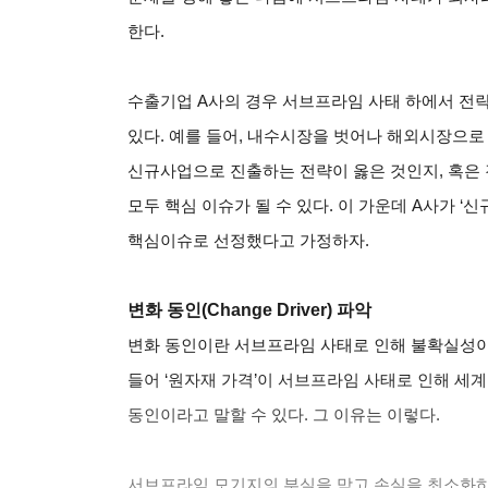
한다.
수출기업 A사의 경우 서브프라임 사태 하에서 전
있다. 예를 들어, 내수시장을 벗어나 해외시장으
신규사업으로 진출하는 전략이 옳은 것인지, 혹은
모두 핵심 이슈가 될 수 있다. 이 가운데 A사가 
핵심이슈로 선정했다고 가정하자.
변화 동인(Change Driver) 파악
변화 동인이란 서브프라임 사태로 인해 불확실성이 
들어 ‘원자재 가격’이 서브프라임 사태로 인해 세
동인이라고 말할 수 있다. 그 이유는 이렇다.
서브프라임 모기지의 부실을 막고 손실을 최소화하