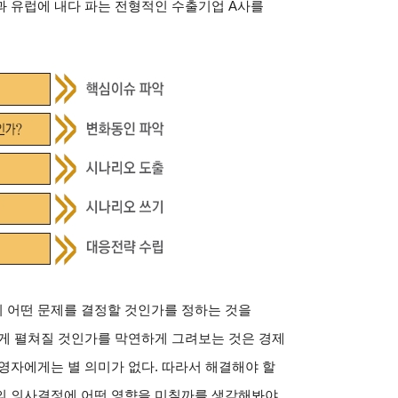
과 유럽에 내다 파는 전형적인 수출기업 A사를
 어떤 문제를 결정할 것인가를 정하는 것을
떻게 펼쳐질 것인가를 막연하게 그려보는 것은 경제
영자에게는 별 의미가 없다. 따라서 해결해야 할
의 의사결정에 어떤 영향을 미칠까를 생각해봐야