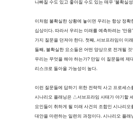
나빠질 수도 있고 좋아질 수도 있는 매우 ‘불확실성
이처럼 불확실한 상황에 놓이면 우리는 항상 정확
십상이다. 따라서 우리는 미래를 예측하려는 ‘만용
가지 질문을 던져야 한다. 첫째, 서브프라임이 미
둘째, 불확실한 요소들은 어떤 양상으로 전개될 것
우리는 무엇을 해야 하는가? 만일 이 질문들에 
리스크로 돌아올 가능성이 높다.
이런 질문들에 답하기 위한 전략적 사고 프로세스를 
시나리오 플래닝은 △서브프라임 사태가 야기할 세
요인들이 취하게 될 미래 사건의 조합인 시나리오
대안을 마련하는 일련의 과정이다. 시나리오 플래닝은