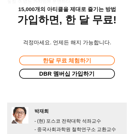
놓칠 수 없는 가치임에 분명하다.
15,000개의 아티클을 제대로 즐기는 방법
가입하면, 한 달 무료!
걱정마세요. 언제든 해지 가능합니다.
한달 무료 체험하기
DBR 멤버십 가입하기
박재희
- (현) 포스코 전략대학 석좌교수
- 중국사회과학원 철학연구소 교환교수